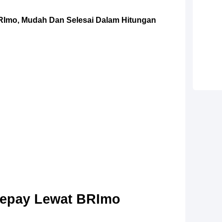
Imo, Mudah Dan Selesai Dalam Hitungan
eepay Lewat BRImo