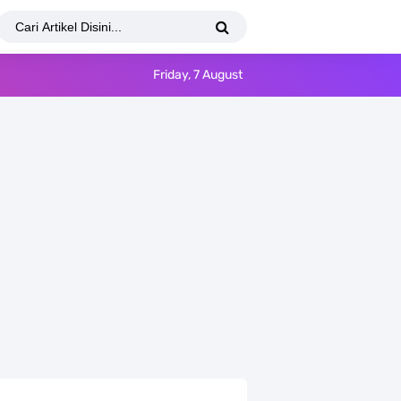
Friday, 7 August