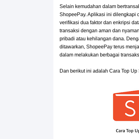
Selain kemudahan dalam bertransak
ShopeePay. Aplikasi ini dilengkapi d
verifikasi dua faktor dan enkripsi 
transaksi dengan aman dan nyaman 
pribadi atau kehilangan dana. Deng
ditawarkan, ShopeePay terus menja
dalam melakukan berbagai transaksi
Dan berikut ini adalah Cara Top 