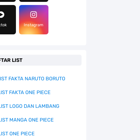
ktok
Instagram
TAR LIST
 LIST FAKTA NARUTO BORUTO
LIST FAKTA ONE PIECE
 LIST LOGO DAN LAMBANG
 LIST MANGA ONE PIECE
LIST ONE PIECE