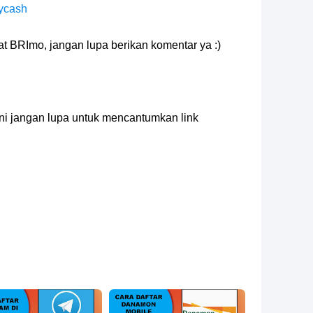
ycash
 BRImo, jangan lupa berikan komentar ya :)
 ini jangan lupa untuk mencantumkan link