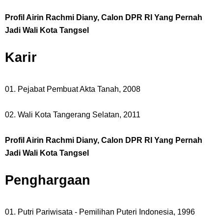
Profil Airin Rachmi Diany, Calon DPR RI Yang Pernah
Jadi Wali Kota Tangsel
Karir
01. Pejabat Pembuat Akta Tanah, 2008
02. Wali Kota Tangerang Selatan, 2011
Profil Airin Rachmi Diany, Calon DPR RI Yang Pernah
Jadi Wali Kota Tangsel
Penghargaan
01. Putri Pariwisata - Pemilihan Puteri Indonesia, 1996