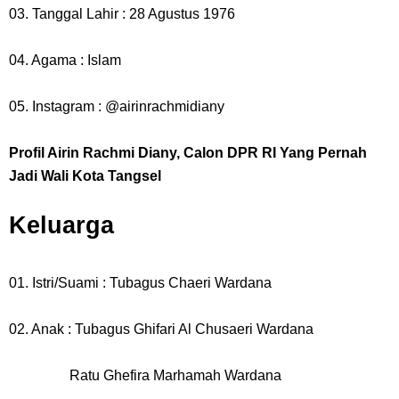
03. Tanggal Lahir : 28 Agustus 1976
04. Agama : Islam
05. Instagram : @airinrachmidiany
Profil Airin Rachmi Diany, Calon DPR RI Yang Pernah
Jadi Wali Kota Tangsel
Keluarga
01. Istri/Suami : Tubagus Chaeri Wardana
02. Anak : Tubagus Ghifari Al Chusaeri Wardana
Ratu Ghefira Marhamah Wardana