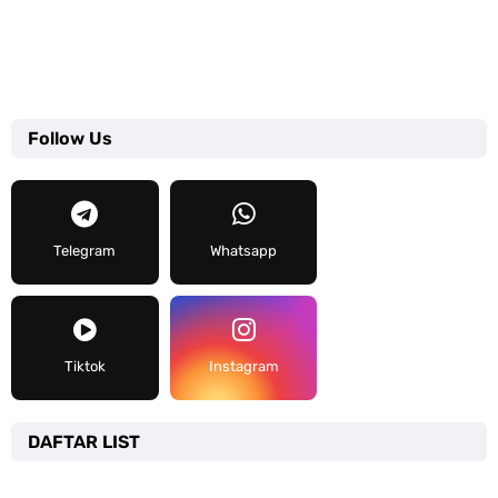
Follow Us
Telegram
Whatsapp
Tiktok
Instagram
DAFTAR LIST