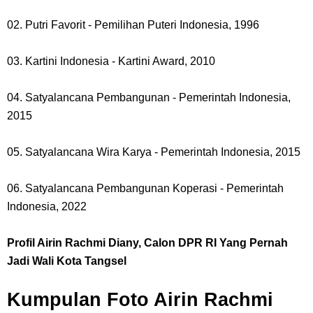
02. Putri Favorit - Pemilihan Puteri Indonesia, 1996
03. Kartini Indonesia - Kartini Award, 2010
04. Satyalancana Pembangunan - Pemerintah Indonesia,
2015
05. Satyalancana Wira Karya - Pemerintah Indonesia, 2015
06. Satyalancana Pembangunan Koperasi - Pemerintah
Indonesia, 2022
Profil Airin Rachmi Diany, Calon DPR RI Yang Pernah
Jadi Wali Kota Tangsel
Kumpulan Foto Airin Rachmi