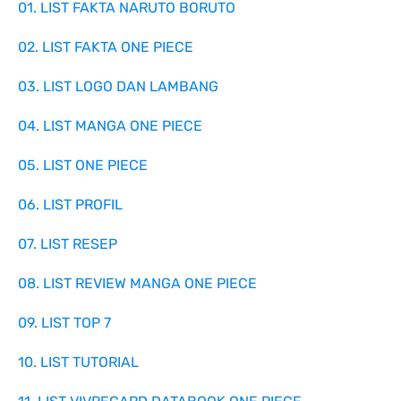
01. LIST FAKTA NARUTO BORUTO
02. LIST FAKTA ONE PIECE
03. LIST LOGO DAN LAMBANG
04. LIST MANGA ONE PIECE
05. LIST ONE PIECE
06. LIST PROFIL
07. LIST RESEP
08. LIST REVIEW MANGA ONE PIECE
09. LIST TOP 7
10. LIST TUTORIAL