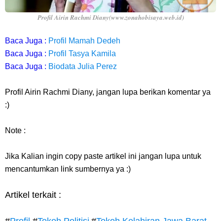
Profil Airin Rachmi Diany(www.zonahobisaya.web.id)
Baca Juga :
Profil Mamah Dedeh
Baca Juga :
Profil Tasya Kamila
Baca Juga :
Biodata Julia Perez
Profil Airin Rachmi Diany, jangan lupa berikan komentar ya
:)
Note :
Jika Kalian ingin copy paste artikel ini jangan lupa untuk
mencantumkan link sumbernya ya :)
Artikel terkait :