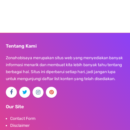
Tentang Kami
Zonahobisaya merupakan situs web yang menyediakan banyak
informasi menarik dan membuat kita lebih banyak tahu tentang
berbagai hal. Situs ini diperbarui setiap hari, jadi jangan lupa
untuk mengunjungi daftar list konten yang telah disediakan.
Our Site
Contact Form
Disclaimer