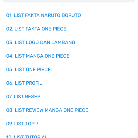
01. LIST FAKTA NARUTO BORUTO
02. LIST FAKTA ONE PIECE
03. LIST LOGO DAN LAMBANG
04. LIST MANGA ONE PIECE
05. LIST ONE PIECE
06. LIST PROFIL
07. LIST RESEP
08. LIST REVIEW MANGA ONE PIECE
09. LIST TOP 7
10. LIST TUTORIAL