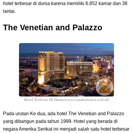
hotel terbesar di dunia karena memiliki 6.852 kamar dan 38
lantai.
The Venetian and Palazzo
Hotel Terbesar Di Dunia(www.zonahobisaya.web.id)
Pada urutan Ke dua, ada hotel The Venetian and Palazzo
yang dibangun pada tahun 1999. Hotel yang berada di
negara Amerika Serikat ini menjadi salah satu hotel terbesar