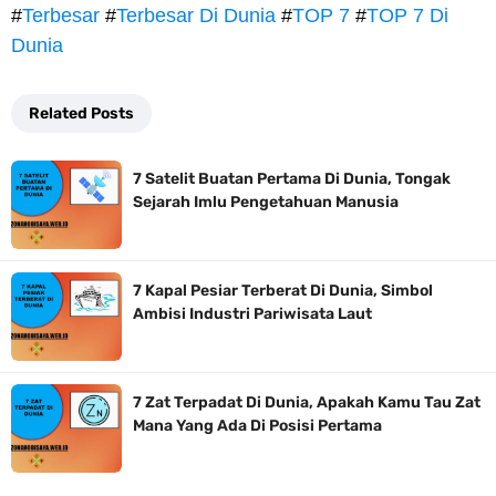
#
Terbesar
#
Terbesar Di Dunia
#
TOP 7
#
TOP 7 Di
Dunia
Related Posts
7 Satelit Buatan Pertama Di Dunia, Tongak
Sejarah Imlu Pengetahuan Manusia
7 Kapal Pesiar Terberat Di Dunia, Simbol
Ambisi Industri Pariwisata Laut
7 Zat Terpadat Di Dunia, Apakah Kamu Tau Zat
Mana Yang Ada Di Posisi Pertama