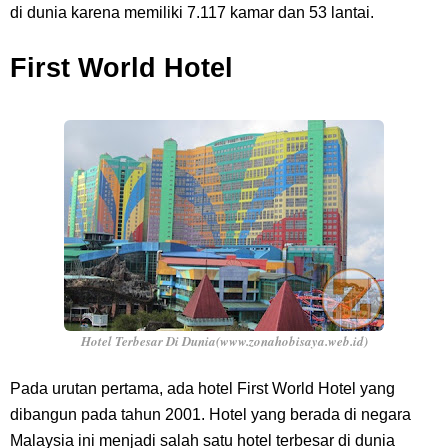
di dunia karena memiliki 7.117 kamar dan 53 lantai.
First World Hotel
Hotel Terbesar Di Dunia(www.zonahobisaya.web.id)
Pada urutan pertama, ada hotel First World Hotel yang
dibangun pada tahun 2001. Hotel yang berada di negara
Malaysia ini menjadi salah satu hotel terbesar di dunia