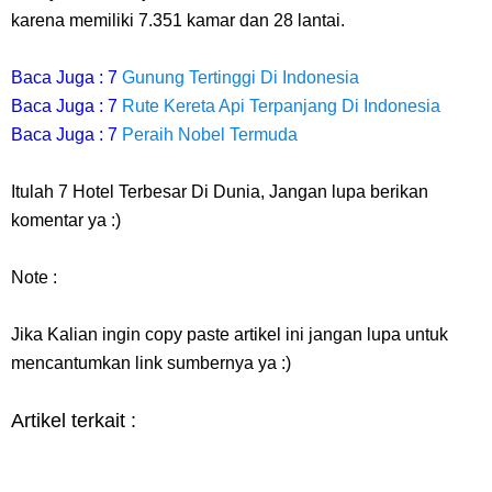
karena memiliki 7.351 kamar dan 28 lantai.
Baca Juga : 7
Gunung Tertinggi Di Indonesia
Baca Juga : 7
Rute Kereta Api Terpanjang Di Indonesia
Baca Juga : 7
Peraih Nobel Termuda
Itulah
7 Hotel Terbesar Di Dunia,
Jangan lupa berikan
komentar ya :)
Note :
Jika Kalian ingin copy paste artikel ini jangan lupa untuk
mencantumkan link sumbernya ya :)
Artikel terkait :