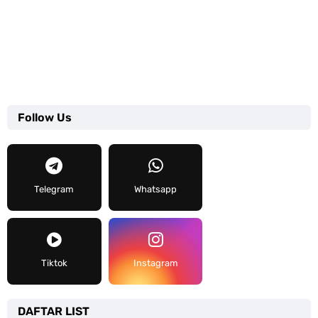
Follow Us
Telegram
Whatsapp
Tiktok
Instagram
DAFTAR LIST