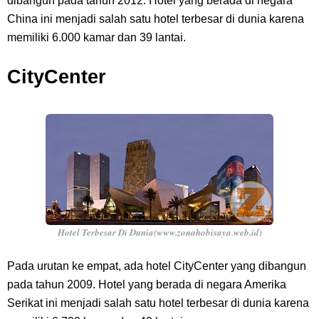
dibangun pada tahun 2012. Hotel yang berada di negara
China ini menjadi salah satu hotel terbesar di dunia karena
memiliki 6.000 kamar dan 39 lantai.
CityCenter
Hotel Terbesar Di Dunia(www.zonahobisaya.web.id)
Pada urutan ke empat, ada hotel CityCenter yang dibangun
pada tahun 2009. Hotel yang berada di negara Amerika
Serikat ini menjadi salah satu hotel terbesar di dunia karena