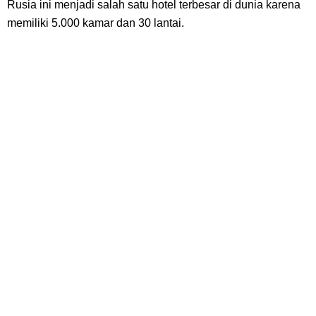
Rusia ini menjadi salah satu hotel terbesar di dunia karena
memiliki 5.000 kamar dan 30 lantai.