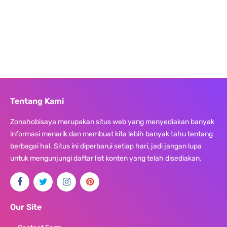
Tentang Kami
Zonahobisaya merupakan situs web yang menyediakan banyak
informasi menarik dan membuat kita lebih banyak tahu tentang
berbagai hal. Situs ini diperbarui setiap hari, jadi jangan lupa
untuk mengunjungi daftar list konten yang telah disediakan.
Our Site