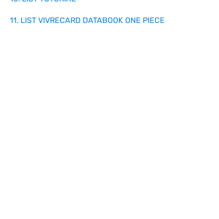
11. LIST VIVRECARD DATABOOK ONE PIECE