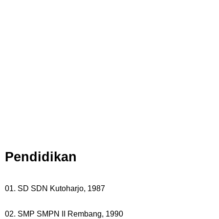
Pendidikan
01. SD SDN Kutoharjo, 1987
02. SMP SMPN II Rembang, 1990