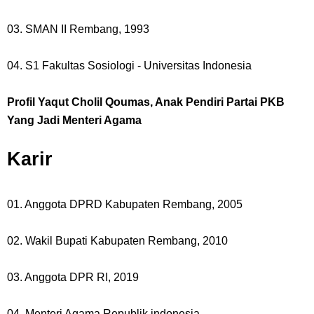
03. SMAN II Rembang, 1993
04. S1 Fakultas Sosiologi - Universitas Indonesia
Profil Yaqut Cholil Qoumas, Anak Pendiri Partai PKB
Yang Jadi Menteri Agama
Karir
01. Anggota DPRD Kabupaten Rembang, 2005
02. Wakil Bupati Kabupaten Rembang, 2010
03. Anggota DPR RI, 2019
04. Menteri Agama Republik indonesia