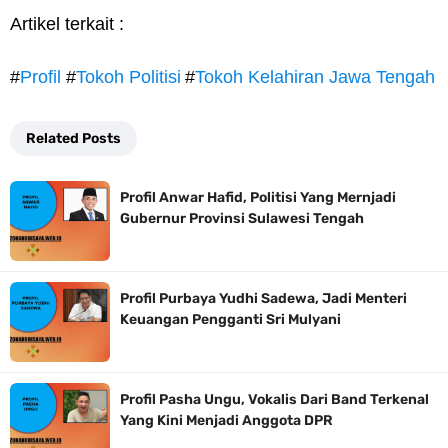
Artikel terkait :
#
Profil
#
Tokoh Politisi
#
Tokoh Kelahiran Jawa Tengah
Related Posts
Profil Anwar Hafid, Politisi Yang Mernjadi
Gubernur Provinsi Sulawesi Tengah
Profil Purbaya Yudhi Sadewa, Jadi Menteri
Keuangan Pengganti Sri Mulyani
Profil Pasha Ungu, Vokalis Dari Band Terkenal
Yang Kini Menjadi Anggota DPR