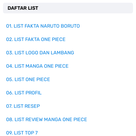
DAFTAR LIST
01. LIST FAKTA NARUTO BORUTO
02. LIST FAKTA ONE PIECE
03. LIST LOGO DAN LAMBANG
04. LIST MANGA ONE PIECE
05. LIST ONE PIECE
06. LIST PROFIL
07. LIST RESEP
08. LIST REVIEW MANGA ONE PIECE
09. LIST TOP 7