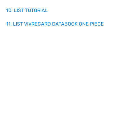
10. LIST TUTORIAL
11. LIST VIVRECARD DATABOOK ONE PIECE