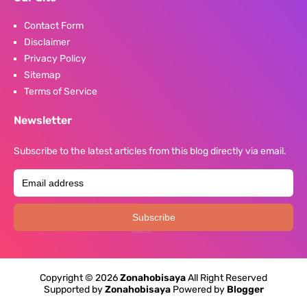
Contact Form
Disclaimer
Privacy Policy
Sitemap
Terms of Service
Newsletter
Subscribe to the latest articles from this blog directly via email.
Copyright ©
2026
Zonahobisaya
All Right Reserved
Supported by
Zonahobisaya
Powered by
Blogger