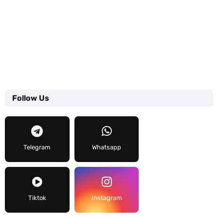
Follow Us
Telegram
Whatsapp
Tiktok
Instagram