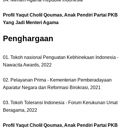
Profil Yaqut Cholil Qoumas, Anak Pendiri Partai PKB
Yang Jadi Menteri Agama
Penghargaan
01. Tokoh nasional Penguatan Kebhinekaan Indonesia -
Nawacita Awards, 2022
02. Pelayanan Prima - Kementerian Pemberadayaan
Aparatur Negara dan Reformasi Birokrasi, 2021
03. Tokoh Toleransi Indonesia - Forum Kerukunan Umat
Beragama, 2022
Profil Yaqut Cholil Qoumas, Anak Pendiri Partai PKB