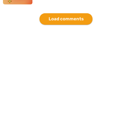
Load comments