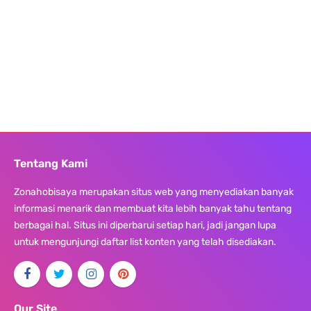
Tentang Kami
Zonahobisaya merupakan situs web yang menyediakan banyak
informasi menarik dan membuat kita lebih banyak tahu tentang
berbagai hal. Situs ini diperbarui setiap hari, jadi jangan lupa
untuk mengunjungi daftar list konten yang telah disediakan.
Our Site