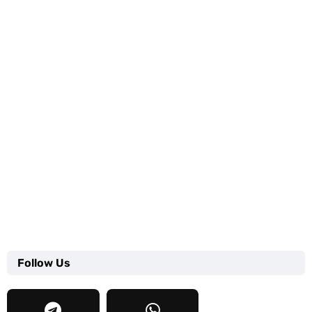
Follow Us