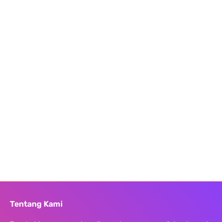
Tentang Kami