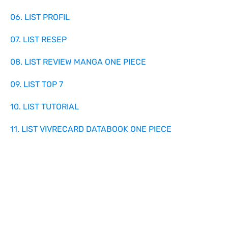
06. LIST PROFIL
07. LIST RESEP
08. LIST REVIEW MANGA ONE PIECE
09. LIST TOP 7
10. LIST TUTORIAL
11. LIST VIVRECARD DATABOOK ONE PIECE