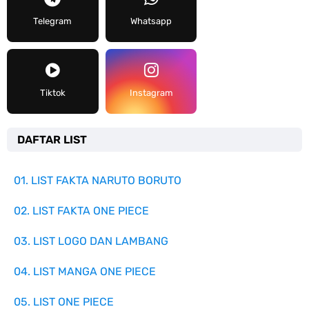
Telegram
Whatsapp
Tiktok
Instagram
DAFTAR LIST
01. LIST FAKTA NARUTO BORUTO
02. LIST FAKTA ONE PIECE
03. LIST LOGO DAN LAMBANG
04. LIST MANGA ONE PIECE
05. LIST ONE PIECE