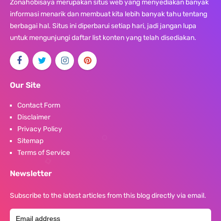
Zonahobisaya merupakan situs web yang menyediakan banyak
informasi menarik dan membuat kita lebih banyak tahu tentang
berbagai hal. Situs ini diperbarui setiap hari, jadi jangan lupa
untuk mengunjungi daftar list konten yang telah disediakan.
Our Site
Contact Form
Disclaimer
Privacy Policy
Sitemap
Terms of Service
Newsletter
Subscribe to the latest articles from this blog directly via email.