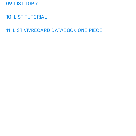
09. LIST TOP 7
10. LIST TUTORIAL
11. LIST VIVRECARD DATABOOK ONE PIECE