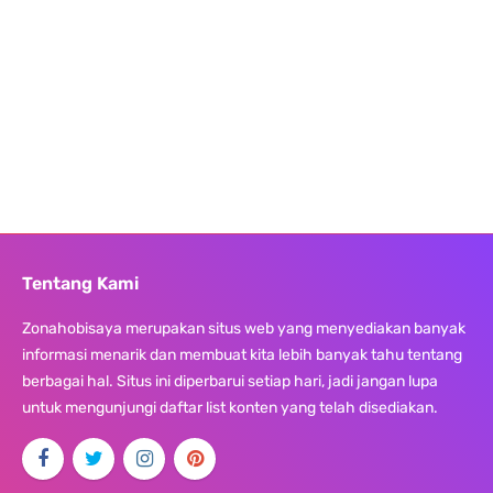
Tentang Kami
Zonahobisaya merupakan situs web yang menyediakan banyak
informasi menarik dan membuat kita lebih banyak tahu tentang
berbagai hal. Situs ini diperbarui setiap hari, jadi jangan lupa
untuk mengunjungi daftar list konten yang telah disediakan.