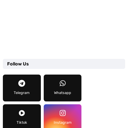
Follow Us
Telegram
Whatsapp
Tiktok
Instagram