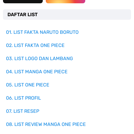
DAFTAR LIST
01. LIST FAKTA NARUTO BORUTO
02. LIST FAKTA ONE PIECE
03. LIST LOGO DAN LAMBANG
04. LIST MANGA ONE PIECE
05. LIST ONE PIECE
06. LIST PROFIL
07. LIST RESEP
08. LIST REVIEW MANGA ONE PIECE