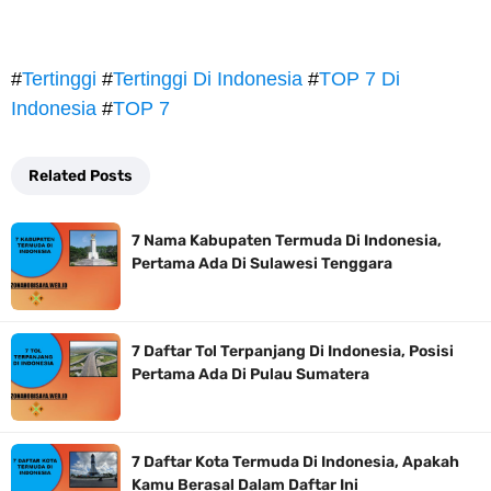
#
Tertinggi
#
Tertinggi Di Indonesia
#
TOP 7 Di
Indonesia
#
TOP 7
Related Posts
7 Nama Kabupaten Termuda Di Indonesia,
Pertama Ada Di Sulawesi Tenggara
7 Daftar Tol Terpanjang Di Indonesia, Posisi
Pertama Ada Di Pulau Sumatera
7 Daftar Kota Termuda Di Indonesia, Apakah
Kamu Berasal Dalam Daftar Ini