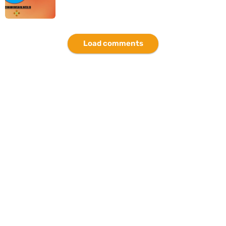
Load comments