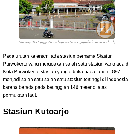
Stasiun Tertinggi Di Indonesia(www.zonahobisaya.web.id)
Pada urutan ke enam, ada stasiun bernama Stasiun
Purwokerto yang merupakan salah satu stasiun yang ada di
Kota Purwokerto. stasiun yang dibuka pada tahun 1897
menjadi salah satu salah satu stasiun tertinggi di Indonesia
karena berada pada ketinggian 146 meter di atas
permukaan laut.
Stasiun Kutoarjo