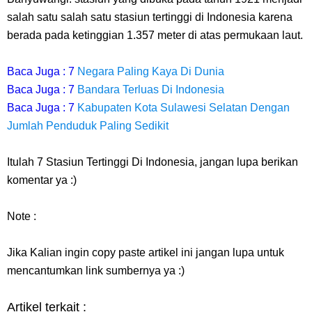
salah satu salah satu stasiun tertinggi di Indonesia karena
berada pada ketinggian 1.357 meter di atas permukaan laut.
Baca Juga : 7
Negara Paling Kaya Di Dunia
Baca Juga : 7
Bandara Terluas Di Indonesia
Baca Juga : 7
Kabupaten Kota Sulawesi Selatan Dengan
Jumlah Penduduk Paling Sedikit
Itulah 7 Stasiun Tertinggi Di Indonesia, jangan lupa berikan
komentar ya :)
Note :
Jika Kalian ingin copy paste artikel ini jangan lupa untuk
mencantumkan link sumbernya ya :)
Artikel terkait :