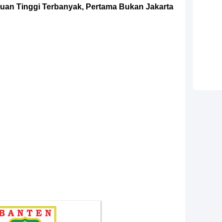
uan Tinggi Terbanyak, Pertama Bukan Jakarta