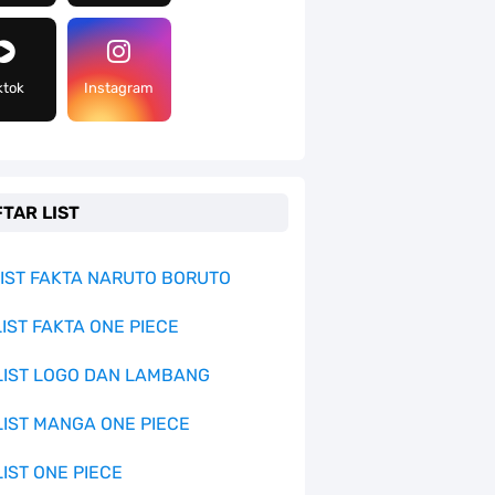
ktok
Instagram
TAR LIST
 LIST FAKTA NARUTO BORUTO
LIST FAKTA ONE PIECE
 LIST LOGO DAN LAMBANG
 LIST MANGA ONE PIECE
LIST ONE PIECE