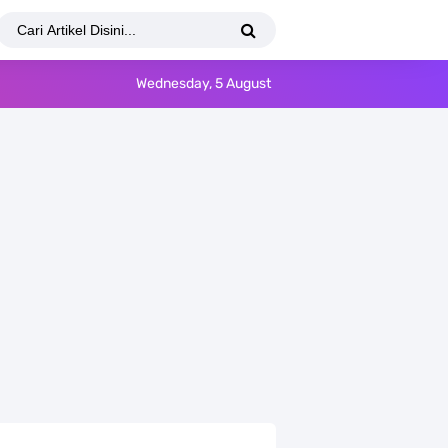
Wednesday, 5 August