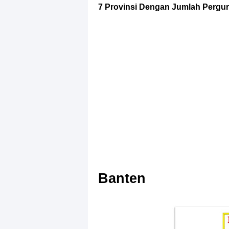
7 Provinsi Dengan Jumlah Pergur
Banten