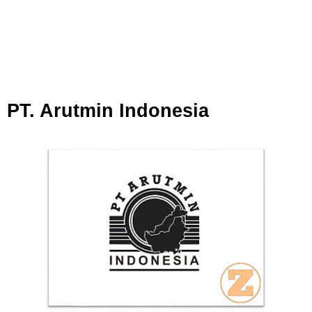
PT. Arutmin Indonesia