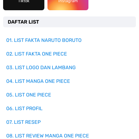
Tiktok
Instagram
DAFTAR LIST
01. LIST FAKTA NARUTO BORUTO
02. LIST FAKTA ONE PIECE
03. LIST LOGO DAN LAMBANG
04. LIST MANGA ONE PIECE
05. LIST ONE PIECE
06. LIST PROFIL
07. LIST RESEP
08. LIST REVIEW MANGA ONE PIECE