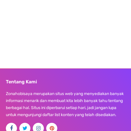
Tentang Kami
Zonahobisaya merupakan situs web yang menyediakan banyak
informasi menarik dan membuat kita lebih banyak tahu tentang
berbagai hal. Situs ini diperbarui setiap hari, jadi jangan lupa
untuk mengunjungi daftar list konten yang telah disediakan.