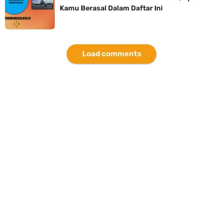
Kamu Berasal Dalam Daftar Ini
Load comments