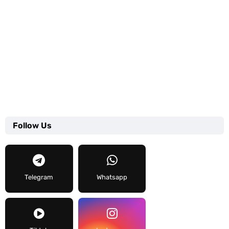
Follow Us
Telegram
Whatsapp