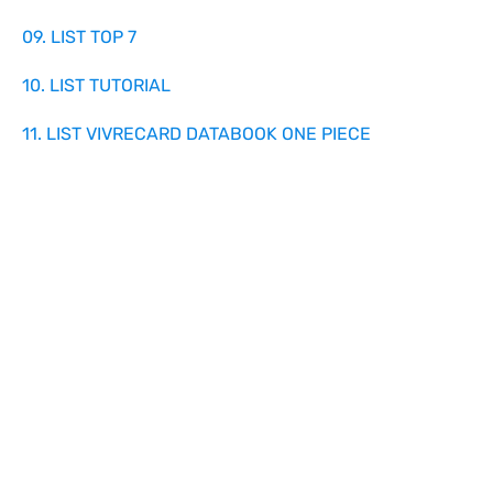
09. LIST TOP 7
10. LIST TUTORIAL
11. LIST VIVRECARD DATABOOK ONE PIECE