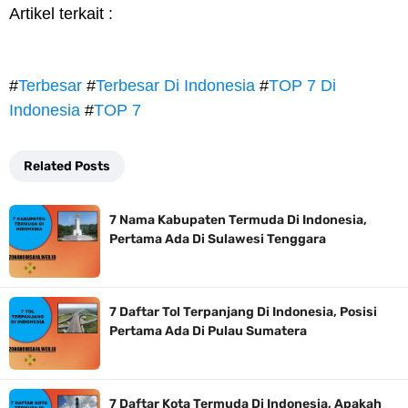
Artikel terkait :
#
Terbesar
#
Terbesar Di Indonesia
#
TOP 7 Di
Indonesia
#
TOP 7
Related Posts
7 Nama Kabupaten Termuda Di Indonesia,
Pertama Ada Di Sulawesi Tenggara
7 Daftar Tol Terpanjang Di Indonesia, Posisi
Pertama Ada Di Pulau Sumatera
7 Daftar Kota Termuda Di Indonesia, Apakah