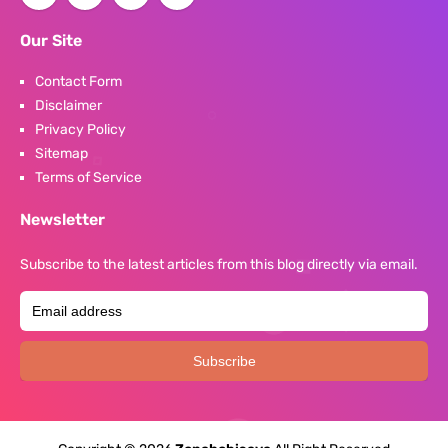
Our Site
Contact Form
Disclaimer
Privacy Policy
Sitemap
Terms of Service
Newsletter
Subscribe to the latest articles from this blog directly via email.