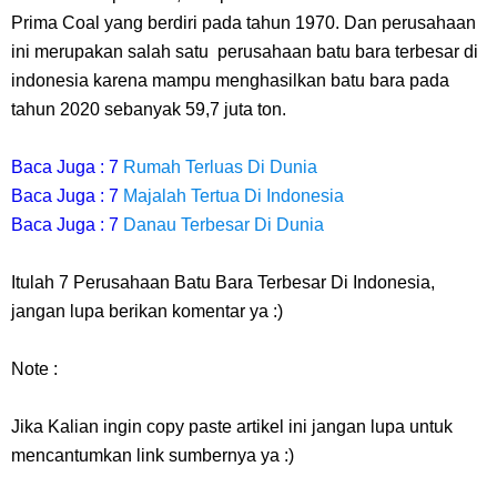
Prima Coal yang berdiri pada tahun 1970. Dan perusahaan
ini merupakan salah satu perusahaan batu bara terbesar di
indonesia karena mampu menghasilkan batu bara pada
tahun 2020 sebanyak 59,7 juta ton.
Baca Juga : 7
Rumah Terluas Di Dunia
Baca Juga : 7
Majalah Tertua Di Indonesia
Baca Juga : 7
Danau Terbesar Di Dunia
Itulah 7 Perusahaan Batu Bara Terbesar Di Indonesia,
jangan lupa berikan komentar ya :)
Note :
Jika Kalian ingin copy paste artikel ini jangan lupa untuk
mencantumkan link sumbernya ya :)