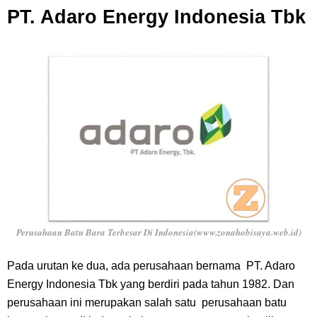
PT. Adaro Energy Indonesia Tbk
Perusahaan Batu Bara Terbesar Di Indonesia(www.zonahobisaya.web.id)
Pada urutan ke dua, ada perusahaan bernama PT. Adaro
Energy Indonesia Tbk yang berdiri pada tahun 1982. Dan
perusahaan ini merupakan salah satu perusahaan batu