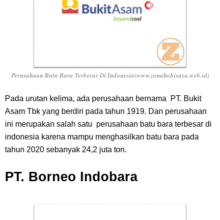
Perusahaan Batu Bara Terbesar Di Indonesia(www.zonahobisaya.web.id)
Pada urutan kelima, ada perusahaan bernama PT. Bukit
Asam Tbk yang berdiri pada tahun 1919. Dan perusahaan
ini merupakan salah satu perusahaan batu bara terbesar di
indonesia karena mampu menghasilkan batu bara pada
tahun 2020 sebanyak 24,2 juta ton.
PT. Borneo Indobara