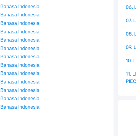
 Bahasa Indonesia
06. 
 Bahasa Indonesia
07. 
 Bahasa Indonesia
 Bahasa Indonesia
08.
 Bahasa Indonesia
09. 
 Bahasa Indonesia
 Bahasa Indonesia
10. 
 Bahasa Indonesia
 Bahasa Indonesia
11.
PIE
 Bahasa Indonesia
 Bahasa Indonesia
 Bahasa Indonesia
 Bahasa Indonesia