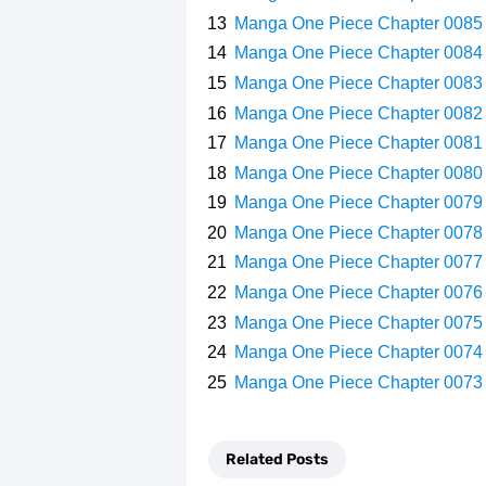
Manga One Piece Chapter 0085
Manga One Piece Chapter 0084
Manga One Piece Chapter 0083
Manga One Piece Chapter 0082
Manga One Piece Chapter 0081
Manga One Piece Chapter 0080
Manga One Piece Chapter 0079
Manga One Piece Chapter 0078
Manga One Piece Chapter 0077
Manga One Piece Chapter 0076
Manga One Piece Chapter 0075
Manga One Piece Chapter 0074
Manga One Piece Chapter 0073
Related Posts