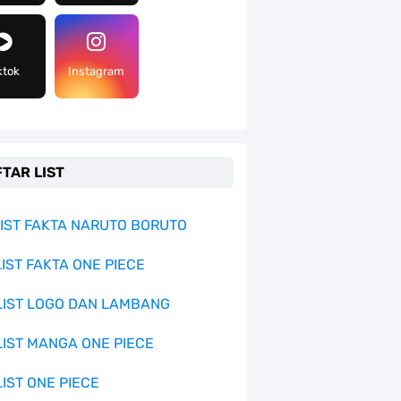
ktok
Instagram
TAR LIST
 LIST FAKTA NARUTO BORUTO
LIST FAKTA ONE PIECE
 LIST LOGO DAN LAMBANG
 LIST MANGA ONE PIECE
LIST ONE PIECE