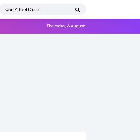
Thursday, 6 August