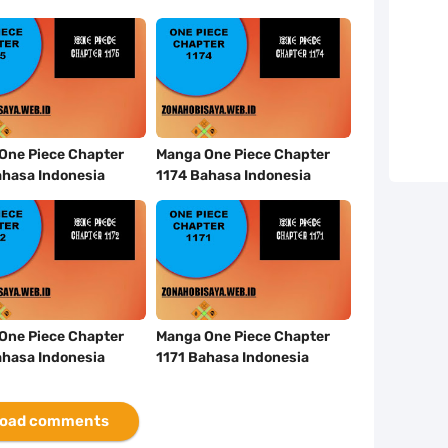
One Piece Chapter
Manga One Piece Chapter
ahasa Indonesia
1174 Bahasa Indonesia
One Piece Chapter
Manga One Piece Chapter
ahasa Indonesia
1171 Bahasa Indonesia
oad comments