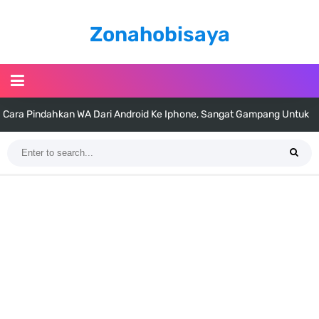
Zonahobisaya
Cara Pindahkan WA Dari Android Ke Iphone, Sangat Gampang Untuk
Kamu Lakukan
7 Fakta Big Mom One Piece, Yonko Yang Punya Bounty Yang Tinggi
Sejak Muda
7 Fakta Yamato One Piece, Anak Kaido Yang Sangat Kagum Pada
Kozuki Oden