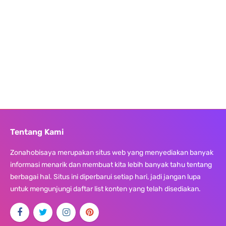
Tentang Kami
Zonahobisaya merupakan situs web yang menyediakan banyak
informasi menarik dan membuat kita lebih banyak tahu tentang
berbagai hal. Situs ini diperbarui setiap hari, jadi jangan lupa
untuk mengunjungi daftar list konten yang telah disediakan.