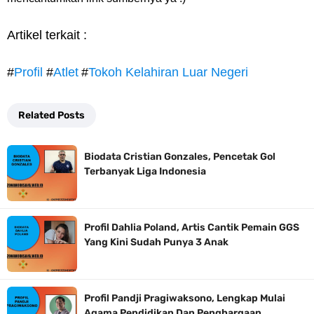
Artikel terkait :
#
Profil
#
Atlet
#
Tokoh Kelahiran Luar Negeri
Related Posts
Biodata Cristian Gonzales, Pencetak Gol
Terbanyak Liga Indonesia
Profil Dahlia Poland, Artis Cantik Pemain GGS
Yang Kini Sudah Punya 3 Anak
Profil Pandji Pragiwaksono, Lengkap Mulai
Agama Pendidikan Dan Penghargaan