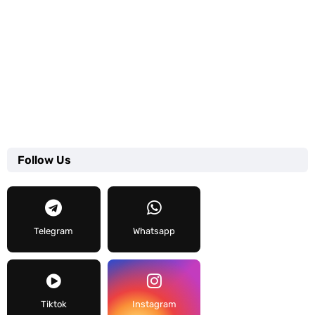
Follow Us
Telegram
Whatsapp
Tiktok
Instagram