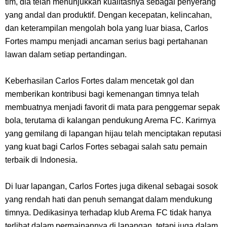
tim, dia telah menunjukkan kualitasnya sebagai penyerang
Wanita Milik Sanji
yang andal dan produktif. Dengan kecepatan, kelincahan,
dan keterampilan mengolah bola yang luar biasa, Carlos
7 Klub Pertama Yang Menjuarai Liga Champions, Apa Klub Jagoan
Fortes mampu menjadi ancaman serius bagi pertahanan
lawan dalam setiap pertandingan.
Kamu Termasuk
Keberhasilan Carlos Fortes dalam mencetak gol dan
Arti Bendera Palau, Negara Kepulauan Yang Berada Di Kawasan
memberikan kontribusi bagi kemenangan timnya telah
Pasifik Barat
membuatnya menjadi favorit di mata para penggemar sepak
bola, terutama di kalangan pendukung Arema FC. Karirnya
Cara Membuat Linktree Instagram, Sangat Mudah Untuk Kamu
yang gemilang di lapangan hijau telah menciptakan reputasi
yang kuat bagi Carlos Fortes sebagai salah satu pemain
Lakukan Sendiri
terbaik di Indonesia.
7 Fakta Gaban One Piece, Orang Yang Telah Memberikan Kunci Borgol
Di luar lapangan, Carlos Fortes juga dikenal sebagai sosok
yang rendah hati dan penuh semangat dalam mendukung
Milik Loki
timnya. Dedikasinya terhadap klub Arema FC tidak hanya
terlihat dalam permainannya di lapangan, tetapi juga dalam