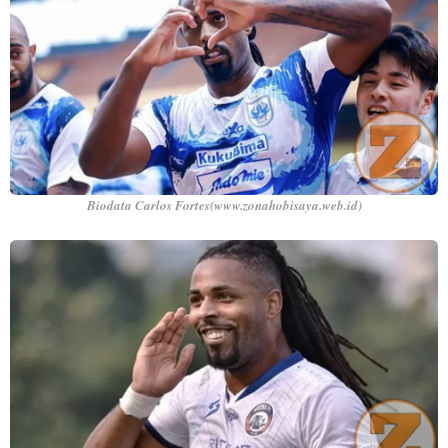
Biodata Carlos Fortes(www.zonahobisaya.web.id)