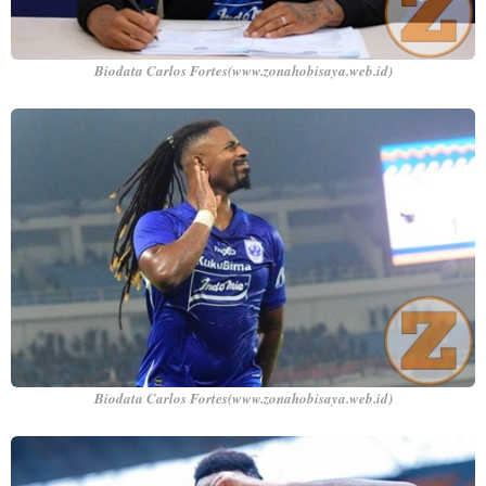
Biodata Carlos Fortes(www.zonahobisaya.web.id)
Biodata Carlos Fortes(www.zonahobisaya.web.id)