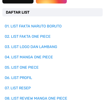
DAFTAR LIST
01. LIST FAKTA NARUTO BORUTO
02. LIST FAKTA ONE PIECE
03. LIST LOGO DAN LAMBANG
04. LIST MANGA ONE PIECE
05. LIST ONE PIECE
06. LIST PROFIL
07. LIST RESEP
08. LIST REVIEW MANGA ONE PIECE