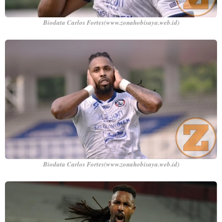
Biodata Carlos Fortes(www.zonahobisaya.web.id)
Biodata Carlos Fortes(www.zonahobisaya.web.id)