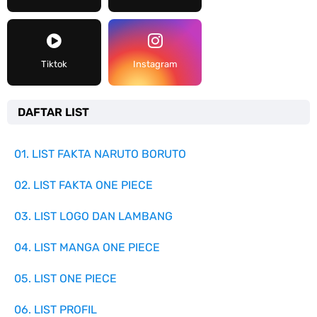
Tiktok
Instagram
DAFTAR LIST
01. LIST FAKTA NARUTO BORUTO
02. LIST FAKTA ONE PIECE
03. LIST LOGO DAN LAMBANG
04. LIST MANGA ONE PIECE
05. LIST ONE PIECE
06. LIST PROFIL