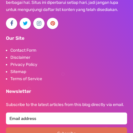
berbagai hal. Situs ini diperbarui setiap hari, jadi jangan lupa
untuk mengunjungi daftar list konten yang telah disediakan.
Our Site
Contact Form
Disclaimer
Privacy Policy
Sitemap
Terms of Service
Newsletter
Subscribe to the latest articles from this blog directly via email.