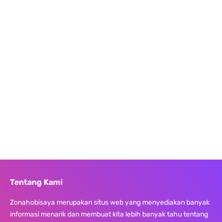
Tentang Kami
Zonahobisaya merupakan situs web yang menyediakan banyak
informasi menarik dan membuat kita lebih banyak tahu tentang