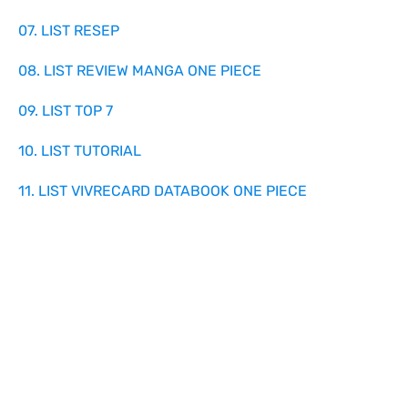
07. LIST RESEP
08. LIST REVIEW MANGA ONE PIECE
09. LIST TOP 7
10. LIST TUTORIAL
11. LIST VIVRECARD DATABOOK ONE PIECE