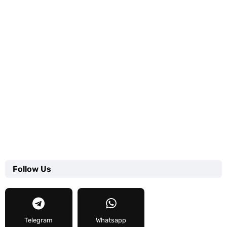
Follow Us
Telegram
Whatsapp