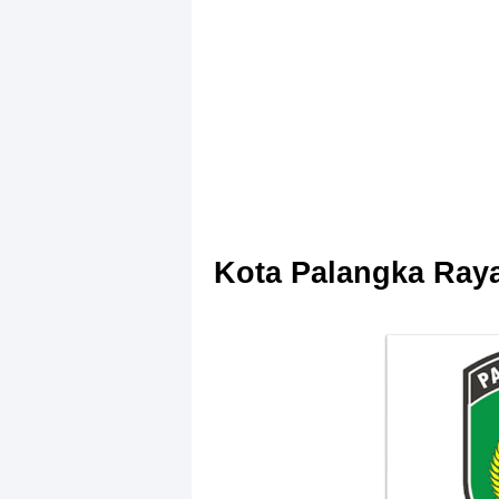
Kota Palangka Ray