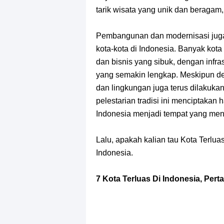
tarik wisata yang unik dan beragam,
Pembangunan dan modernisasi jug
kota-kota di Indonesia. Banyak kot
dan bisnis yang sibuk, dengan infras
yang semakin lengkap. Meskipun de
dan lingkungan juga terus dilakuk
pelestarian tradisi ini menciptakan
Indonesia menjadi tempat yang menar
Lalu, apakah kalian tau Kota Terluas
Indonesia.
7 Kota Terluas Di Indonesia, Pe