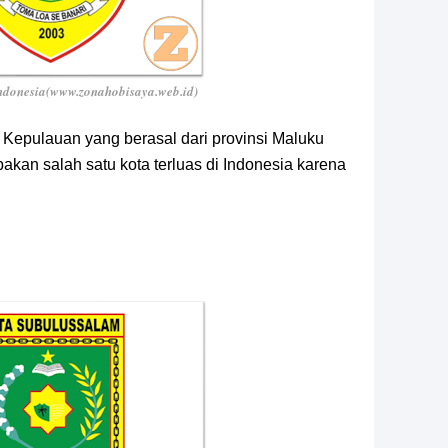
Indonesia(www.zonahobisaya.web.id)
e Kepulauan yang berasal dari provinsi Maluku
akan salah satu kota terluas di Indonesia karena