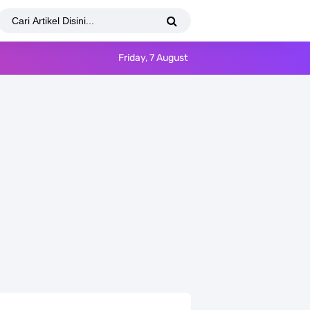
Friday, 7 August