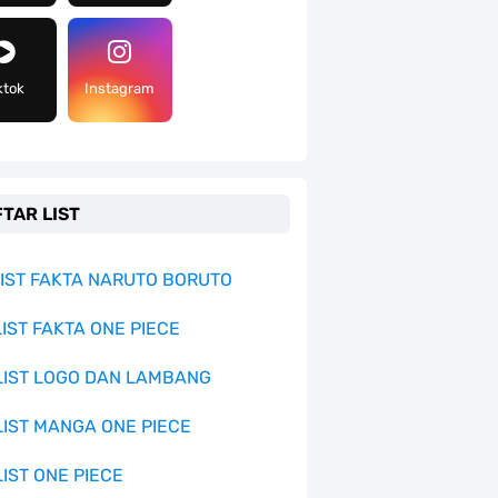
ktok
Instagram
TAR LIST
 LIST FAKTA NARUTO BORUTO
LIST FAKTA ONE PIECE
 LIST LOGO DAN LAMBANG
 LIST MANGA ONE PIECE
LIST ONE PIECE