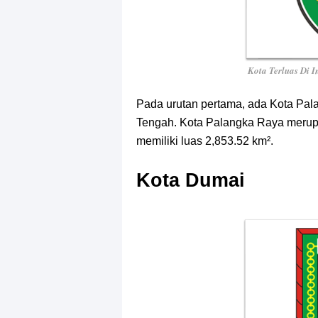
Kota Terluas Di 
Pada urutan pertama, ada Kota Pala
Tengah. Kota Palangka Raya merupak
memiliki luas 2,853.52 km².
Kota Dumai