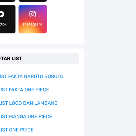
ktok
Instagram
TAR LIST
 LIST FAKTA NARUTO BORUTO
LIST FAKTA ONE PIECE
 LIST LOGO DAN LAMBANG
 LIST MANGA ONE PIECE
LIST ONE PIECE