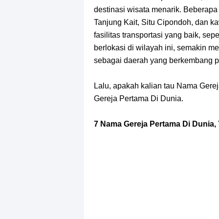
destinasi wisata menarik. Beberapa 
Tanjung Kait, Situ Cipondoh, dan 
fasilitas transportasi yang baik, se
berlokasi di wilayah ini, semakin
sebagai daerah yang berkembang pes
Lalu, apakah kalian tau Nama Gerej
Gereja Pertama Di Dunia.
7 Nama Gereja Pertama Di Dunia,