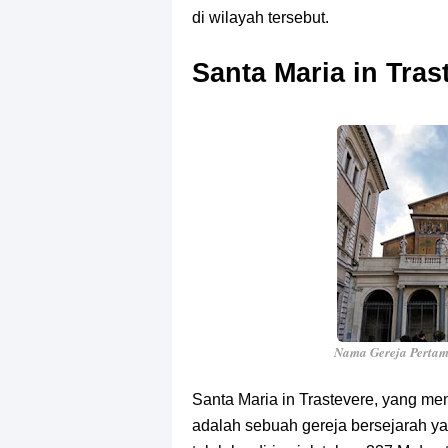
di wilayah tersebut.
Santa Maria in Tras
Nama Gereja Pertam
Santa Maria in Trastevere, yang men
adalah sebuah gereja bersejarah yang