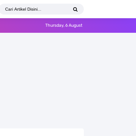
Thursday, 6 August