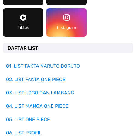
Tiktok
Instagram
DAFTAR LIST
01. LIST FAKTA NARUTO BORUTO
02. LIST FAKTA ONE PIECE
03. LIST LOGO DAN LAMBANG
04. LIST MANGA ONE PIECE
05. LIST ONE PIECE
06. LIST PROFIL