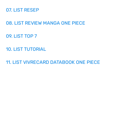
07. LIST RESEP
08. LIST REVIEW MANGA ONE PIECE
09. LIST TOP 7
10. LIST TUTORIAL
11. LIST VIVRECARD DATABOOK ONE PIECE