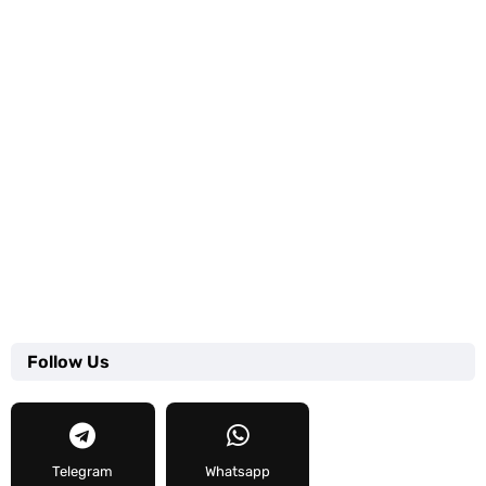
Follow Us
Telegram
Whatsapp