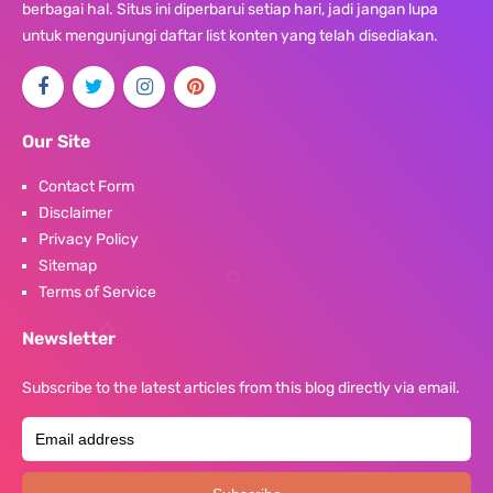
berbagai hal. Situs ini diperbarui setiap hari, jadi jangan lupa
untuk mengunjungi daftar list konten yang telah disediakan.
Our Site
Contact Form
Disclaimer
Privacy Policy
Sitemap
Terms of Service
Newsletter
Subscribe to the latest articles from this blog directly via email.