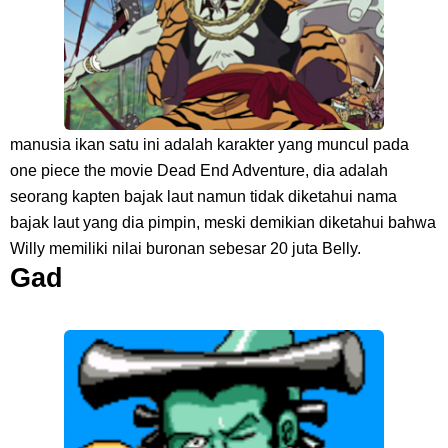
manusia ikan satu ini adalah karakter yang muncul pada
one piece the movie Dead End Adventure, dia adalah
seorang kapten bajak laut namun tidak diketahui nama
bajak laut yang dia pimpin, meski demikian diketahui bahwa
Willy memiliki nilai buronan sebesar 20 juta Belly.
Gad