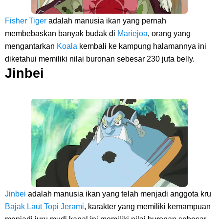
Fisher Tiger
adalah manusia ikan yang pernah
membebaskan banyak budak di
Mariejoa
, orang yang
mengantarkan
Koala
kembali ke kampung halamannya ini
diketahui memiliki nilai buronan sebesar 230 juta belly.
Jinbei
Jinbei
adalah manusia ikan yang telah menjadi anggota kru
Bajak Laut Topi Jerami
, karakter yang memiliki kemampuan