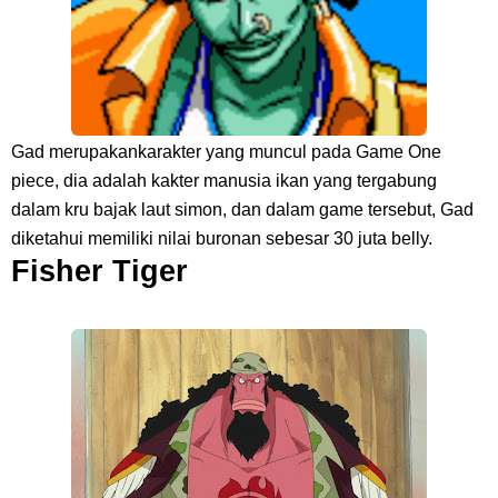
Gad merupakankarakter yang muncul pada Game One
piece, dia adalah kakter manusia ikan yang tergabung
dalam kru bajak laut simon, dan dalam game tersebut, Gad
diketahui memiliki nilai buronan sebesar 30 juta belly.
Fisher Tiger