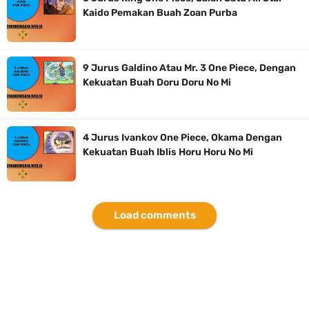
Kaido Pemakan Buah Zoan Purba
9 Jurus Galdino Atau Mr. 3 One Piece, Dengan
Kekuatan Buah Doru Doru No Mi
4 Jurus Ivankov One Piece, Okama Dengan
Kekuatan Buah Iblis Horu Horu No Mi
Load comments