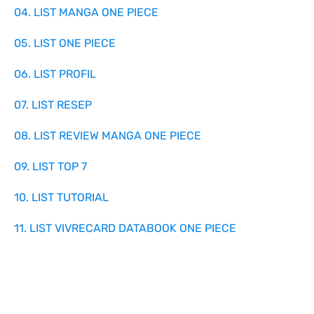
04. LIST MANGA ONE PIECE
05. LIST ONE PIECE
06. LIST PROFIL
07. LIST RESEP
08. LIST REVIEW MANGA ONE PIECE
09. LIST TOP 7
10. LIST TUTORIAL
11. LIST VIVRECARD DATABOOK ONE PIECE