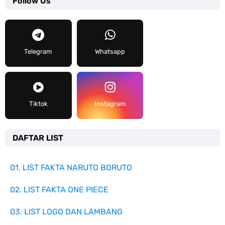
Follow Us
Telegram
Whatsapp
Tiktok
Instagram
DAFTAR LIST
01. LIST FAKTA NARUTO BORUTO
02. LIST FAKTA ONE PIECE
03. LIST LOGO DAN LAMBANG