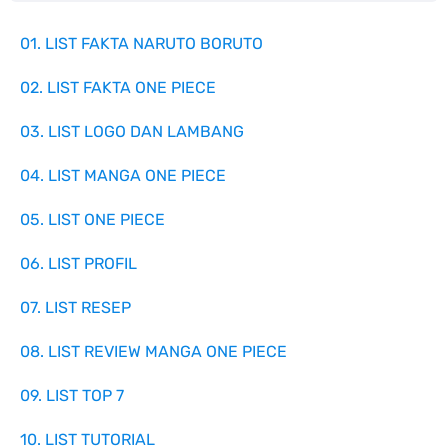
01. LIST FAKTA NARUTO BORUTO
02. LIST FAKTA ONE PIECE
03. LIST LOGO DAN LAMBANG
04. LIST MANGA ONE PIECE
05. LIST ONE PIECE
06. LIST PROFIL
07. LIST RESEP
08. LIST REVIEW MANGA ONE PIECE
09. LIST TOP 7
10. LIST TUTORIAL