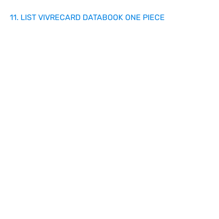
11. LIST VIVRECARD DATABOOK ONE PIECE