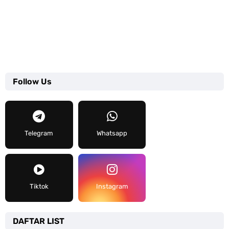
Follow Us
Telegram
Whatsapp
Tiktok
Instagram
DAFTAR LIST