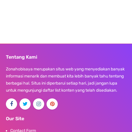
Tentang Kami
Zonahobisaya merupakan situs web yang menyediakan banyak
informasi menarik dan membuat kita lebih banyak tahu tentang
berbagai hal. Situs ini diperbarui setiap hari, jadi jangan lupa
untuk mengunjungi daftar list konten yang telah disediakan.
Our Site
Contact Form