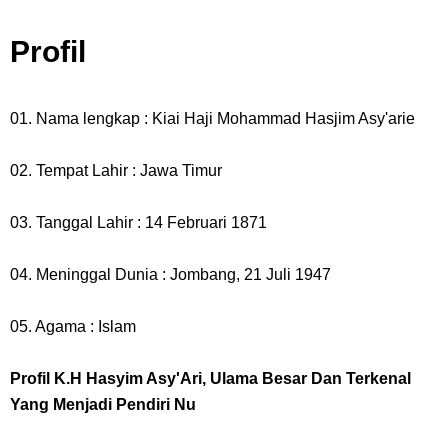
Profil
01. Nama lengkap : Kiai Haji Mohammad Hasjim Asy'arie
02. Tempat Lahir : Jawa Timur
03. Tanggal Lahir : 14 Februari 1871
04. Meninggal Dunia : Jombang, 21 Juli 1947
05. Agama : Islam
Profil K.H Hasyim Asy'Ari, Ulama Besar Dan Terkenal
Yang Menjadi Pendiri Nu