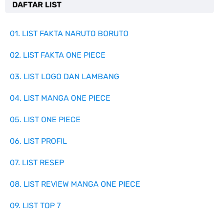
DAFTAR LIST
01. LIST FAKTA NARUTO BORUTO
02. LIST FAKTA ONE PIECE
03. LIST LOGO DAN LAMBANG
04. LIST MANGA ONE PIECE
05. LIST ONE PIECE
06. LIST PROFIL
07. LIST RESEP
08. LIST REVIEW MANGA ONE PIECE
09. LIST TOP 7