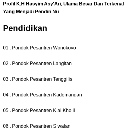
Profil K.H Hasyim Asy'Ari, Ulama Besar Dan Terkenal
Yang Menjadi Pendiri Nu
Pendidikan
01 . Pondok Pesantren Wonokoyo
02 . Pondok Pesantren Langitan
03 . Pondok Pesantren Tenggilis
04 . Pondok Pesantren Kademangan
05 . Pondok Pesantren Kiai Kholil
06 . Pondok Pesantren Siwalan