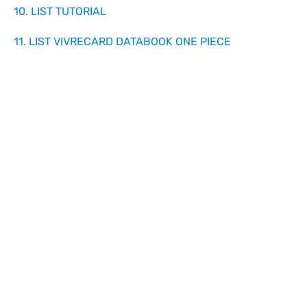
10. LIST TUTORIAL
11. LIST VIVRECARD DATABOOK ONE PIECE