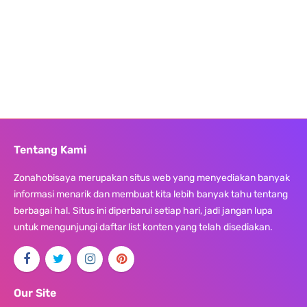
Tentang Kami
Zonahobisaya merupakan situs web yang menyediakan banyak
informasi menarik dan membuat kita lebih banyak tahu tentang
berbagai hal. Situs ini diperbarui setiap hari, jadi jangan lupa
untuk mengunjungi daftar list konten yang telah disediakan.
Our Site