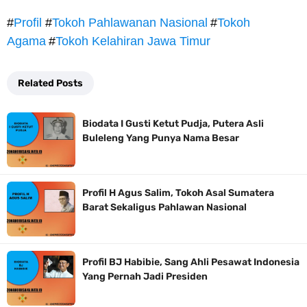
#
Profil
#
Tokoh Pahlawanan Nasional
#
Tokoh
Agama
#
Tokoh Kelahiran Jawa Timur
Related Posts
Biodata I Gusti Ketut Pudja, Putera Asli
Buleleng Yang Punya Nama Besar
Profil H Agus Salim, Tokoh Asal Sumatera
Barat Sekaligus Pahlawan Nasional
Profil BJ Habibie, Sang Ahli Pesawat Indonesia
Yang Pernah Jadi Presiden