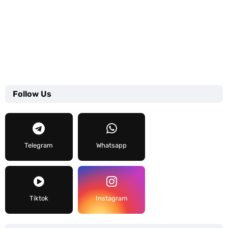
Follow Us
Telegram
Whatsapp
Tiktok
Instagram