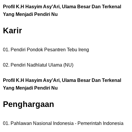
Profil K.H Hasyim Asy'Ari, Ulama Besar Dan Terkenal
Yang Menjadi Pendiri Nu
Karir
01. Pendiri Pondok Pesantren Tebu Ireng
02. Pendiri Nadhlatul Ulama (NU)
Profil K.H Hasyim Asy'Ari, Ulama Besar Dan Terkenal
Yang Menjadi Pendiri Nu
Penghargaan
01. Pahlawan Nasional Indonesia - Pemerintah Indonesia