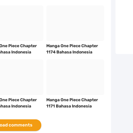
One Piece Chapter
Manga One Piece Chapter
ahasa Indonesia
1174 Bahasa Indonesia
One Piece Chapter
Manga One Piece Chapter
ahasa Indonesia
1171 Bahasa Indonesia
oad comments