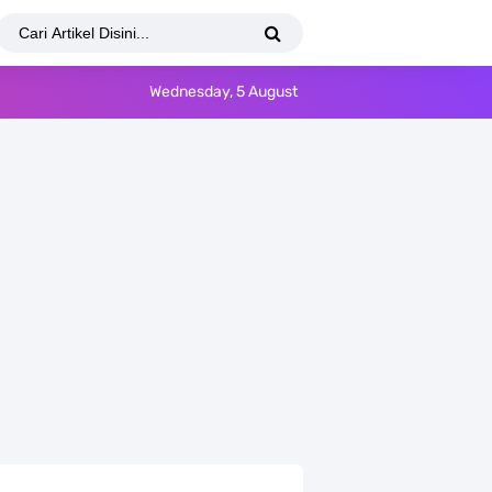
Wednesday, 5 August