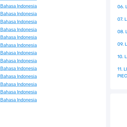
 Bahasa Indonesia
06. 
 Bahasa Indonesia
07. 
 Bahasa Indonesia
 Bahasa Indonesia
08.
 Bahasa Indonesia
09. 
 Bahasa Indonesia
 Bahasa Indonesia
10. 
 Bahasa Indonesia
 Bahasa Indonesia
11.
PIE
 Bahasa Indonesia
 Bahasa Indonesia
 Bahasa Indonesia
 Bahasa Indonesia