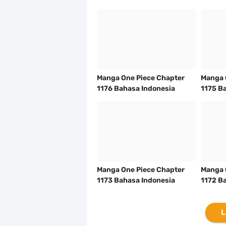
Manga One Piece Chapter
Manga 
1176 Bahasa Indonesia
1175 B
Manga One Piece Chapter
Manga 
1173 Bahasa Indonesia
1172 B
L