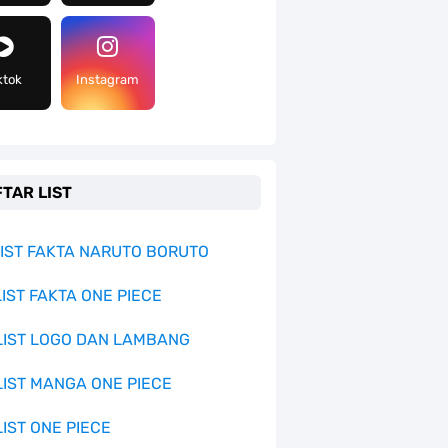
ktok
Instagram
TAR LIST
 LIST FAKTA NARUTO BORUTO
LIST FAKTA ONE PIECE
 LIST LOGO DAN LAMBANG
 LIST MANGA ONE PIECE
LIST ONE PIECE