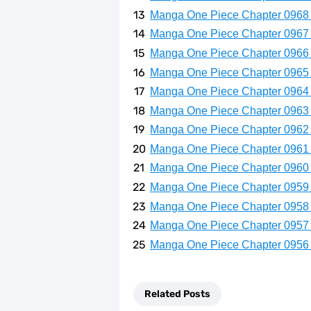
Manga One Piece Chapter 0968
Manga One Piece Chapter 0967
Manga One Piece Chapter 0966
Manga One Piece Chapter 0965
Manga One Piece Chapter 0964
Manga One Piece Chapter 0963
Manga One Piece Chapter 0962
Manga One Piece Chapter 0961
Manga One Piece Chapter 0960
Manga One Piece Chapter 0959
Manga One Piece Chapter 0958
Manga One Piece Chapter 0957
Manga One Piece Chapter 0956
Related Posts