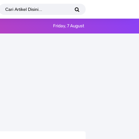
Friday, 7 August