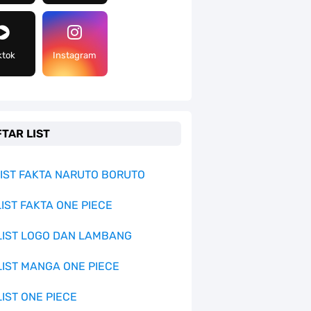
ktok
Instagram
TAR LIST
 LIST FAKTA NARUTO BORUTO
LIST FAKTA ONE PIECE
 LIST LOGO DAN LAMBANG
 LIST MANGA ONE PIECE
LIST ONE PIECE