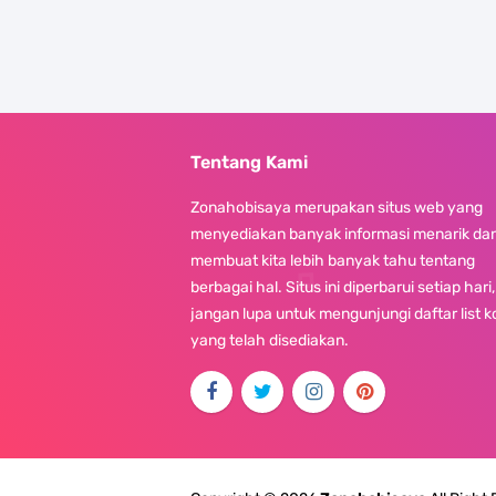
Tentang Kami
Zonahobisaya merupakan situs web yang
menyediakan banyak informasi menarik da
membuat kita lebih banyak tahu tentang
berbagai hal. Situs ini diperbarui setiap hari,
jangan lupa untuk mengunjungi daftar list 
yang telah disediakan.