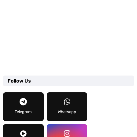
Follow Us
Telegram
Whatsapp