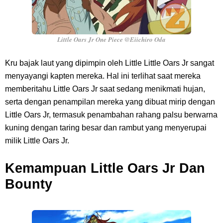
Little Oars Jr One Piece @Eiichiro Oda
Kru bajak laut yang dipimpin oleh Little Little Oars Jr sangat
menyayangi kapten mereka. Hal ini terlihat saat mereka
memberitahu Little Oars Jr saat sedang menikmati hujan,
serta dengan penampilan mereka yang dibuat mirip dengan
Little Oars Jr, termasuk penambahan rahang palsu berwarna
kuning dengan taring besar dan rambut yang menyerupai
milik Little Oars Jr.
Kemampuan Little Oars Jr Dan
Bounty