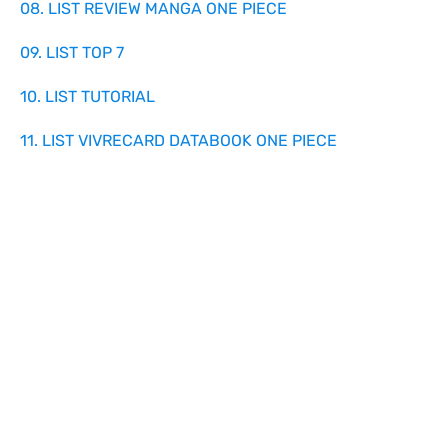
08. LIST REVIEW MANGA ONE PIECE
09. LIST TOP 7
10. LIST TUTORIAL
11. LIST VIVRECARD DATABOOK ONE PIECE