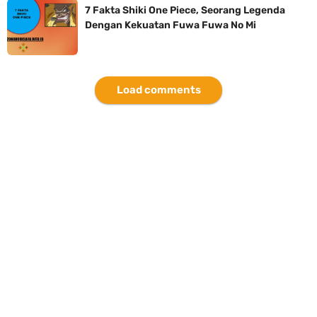
7 Fakta Shiki One Piece, Seorang Legenda
Dengan Kekuatan Fuwa Fuwa No Mi
Load comments