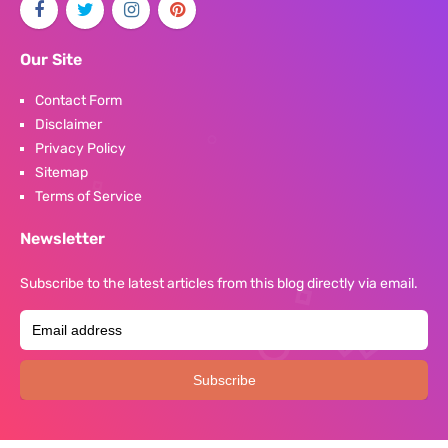
Our Site
Contact Form
Disclaimer
Privacy Policy
Sitemap
Terms of Service
Newsletter
Subscribe to the latest articles from this blog directly via email.