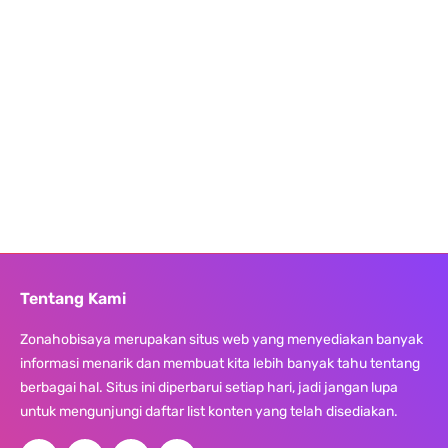
Tentang Kami
Zonahobisaya merupakan situs web yang menyediakan banyak
informasi menarik dan membuat kita lebih banyak tahu tentang
berbagai hal. Situs ini diperbarui setiap hari, jadi jangan lupa
untuk mengunjungi daftar list konten yang telah disediakan.