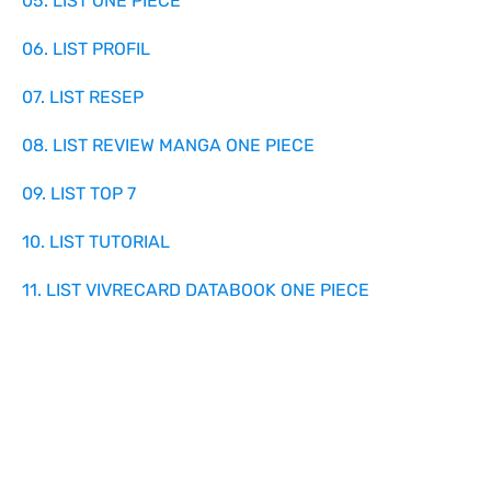
05. LIST ONE PIECE
06. LIST PROFIL
07. LIST RESEP
08. LIST REVIEW MANGA ONE PIECE
09. LIST TOP 7
10. LIST TUTORIAL
11. LIST VIVRECARD DATABOOK ONE PIECE