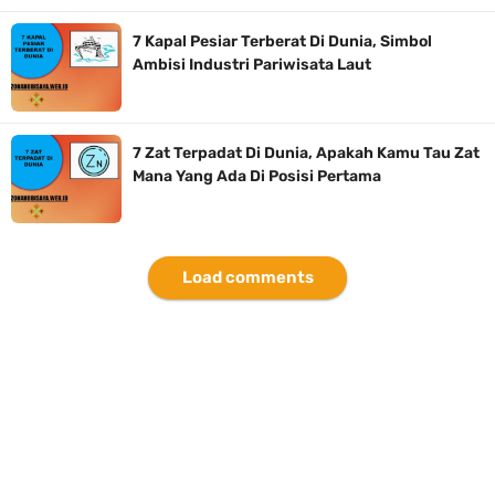
7 Kapal Pesiar Terberat Di Dunia, Simbol
Ambisi Industri Pariwisata Laut
7 Zat Terpadat Di Dunia, Apakah Kamu Tau Zat
Mana Yang Ada Di Posisi Pertama
Load comments