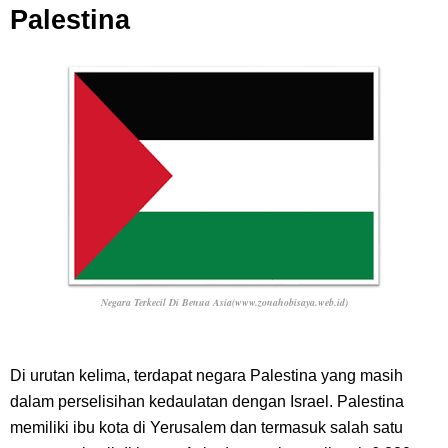
Palestina
Negara Terkecil Di Benua Asia(www.zonahobisaya.web.id)
Di urutan kelima, terdapat negara Palestina yang masih
dalam perselisihan kedaulatan dengan Israel. Palestina
memiliki ibu kota di Yerusalem dan termasuk salah satu