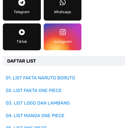
Telegram
Whatsapp
Tiktok
Instagram
DAFTAR LIST
01. LIST FAKTA NARUTO BORUTO
02. LIST FAKTA ONE PIECE
03. LIST LOGO DAN LAMBANG
04. LIST MANGA ONE PIECE