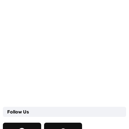
Follow Us