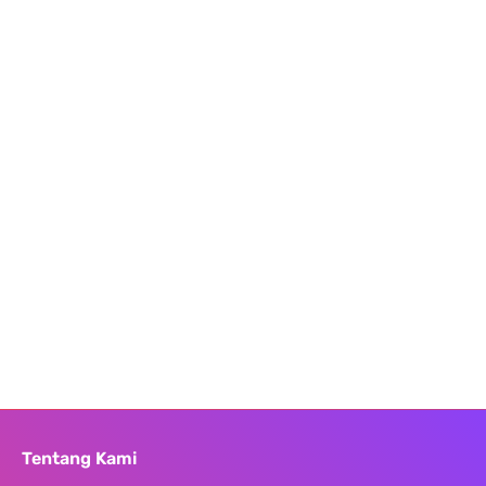
Tentang Kami