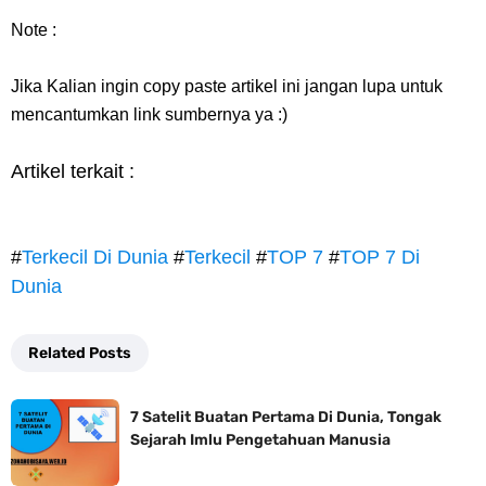
Note :
Jika Kalian ingin copy paste artikel ini jangan lupa untuk
mencantumkan link sumbernya ya :)
Artikel terkait :
#
Terkecil Di Dunia
#
Terkecil
#
TOP 7
#
TOP 7 Di
Dunia
Related Posts
7 Satelit Buatan Pertama Di Dunia, Tongak
Sejarah Imlu Pengetahuan Manusia