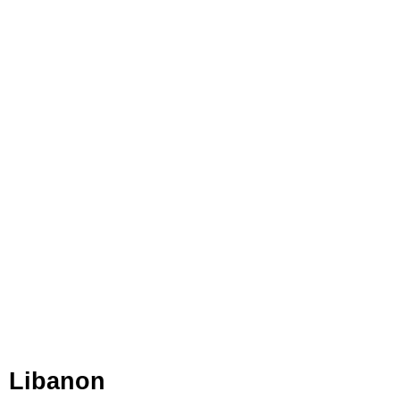
Libanon