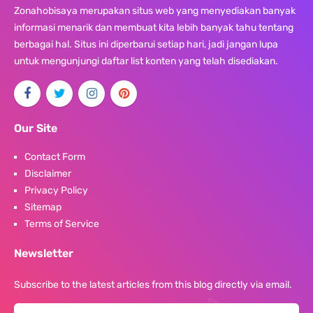
Zonahobisaya merupakan situs web yang menyediakan banyak
informasi menarik dan membuat kita lebih banyak tahu tentang
berbagai hal. Situs ini diperbarui setiap hari, jadi jangan lupa
untuk mengunjungi daftar list konten yang telah disediakan.
Our Site
Contact Form
Disclaimer
Privacy Policy
Sitemap
Terms of Service
Newsletter
Subscribe to the latest articles from this blog directly via email.