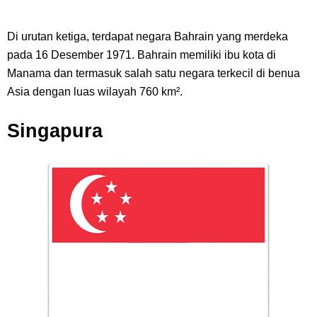
Di urutan ketiga, terdapat negara Bahrain yang merdeka
pada 16 Desember 1971. Bahrain memiliki ibu kota di
Manama dan termasuk salah satu negara terkecil di benua
Asia dengan luas wilayah 760 km².
Singapura