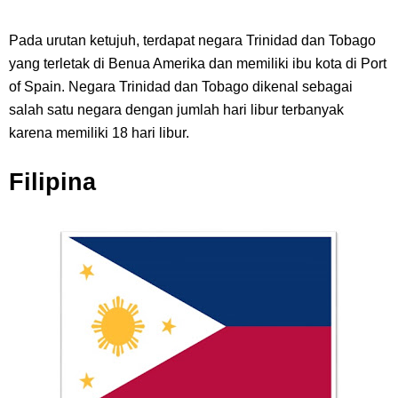
Pada urutan ketujuh, terdapat negara Trinidad dan Tobago
yang terletak di Benua Amerika dan memiliki ibu kota di Port
of Spain. Negara Trinidad dan Tobago dikenal sebagai
salah satu negara dengan jumlah hari libur terbanyak
karena memiliki 18 hari libur.
Filipina