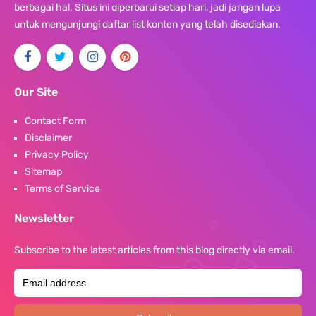
berbagai hal. Situs ini diperbarui setiap hari, jadi jangan lupa
untuk mengunjungi daftar list konten yang telah disediakan.
Our Site
Contact Form
Disclaimer
Privacy Policy
Sitemap
Terms of Service
Newsletter
Subscribe to the latest articles from this blog directly via email.