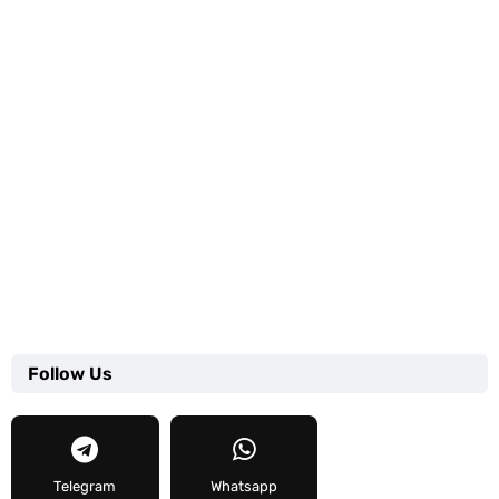
Follow Us
Telegram
Whatsapp