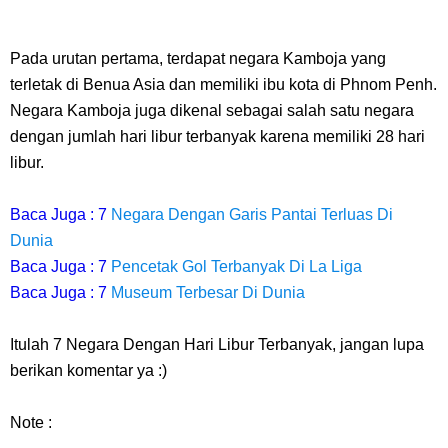
Pada urutan pertama, terdapat negara Kamboja yang
terletak di Benua Asia dan memiliki ibu kota di Phnom Penh.
Negara Kamboja juga dikenal sebagai salah satu negara
dengan jumlah hari libur terbanyak karena memiliki 28 hari
libur.
Baca Juga : 7
Negara Dengan Garis Pantai Terluas Di
Dunia
Baca Juga : 7
Pencetak Gol Terbanyak Di La Liga
Baca Juga : 7
Museum Terbesar Di Dunia
Itulah 7 Negara Dengan Hari Libur Terbanyak, jangan lupa
berikan komentar ya :)
Note :