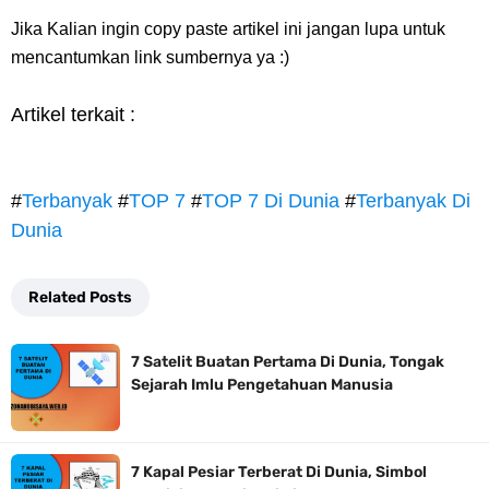
Jika Kalian ingin copy paste artikel ini jangan lupa untuk
mencantumkan link sumbernya ya :)
Artikel terkait :
#
Terbanyak
#
TOP 7
#
TOP 7 Di Dunia
#
Terbanyak Di
Dunia
Related Posts
7 Satelit Buatan Pertama Di Dunia, Tongak
Sejarah Imlu Pengetahuan Manusia
7 Kapal Pesiar Terberat Di Dunia, Simbol