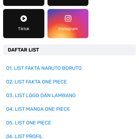
Tiktok
Instagram
DAFTAR LIST
01. LIST FAKTA NARUTO BORUTO
02. LIST FAKTA ONE PIECE
03. LIST LOGO DAN LAMBANG
04. LIST MANGA ONE PIECE
05. LIST ONE PIECE
06. LIST PROFIL