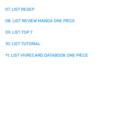
07. LIST RESEP
08. LIST REVIEW MANGA ONE PIECE
09. LIST TOP 7
10. LIST TUTORIAL
11. LIST VIVRECARD DATABOOK ONE PIECE