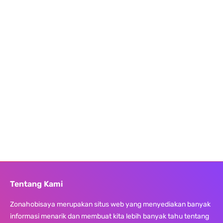
Tentang Kami
Zonahobisaya merupakan situs web yang menyediakan banyak
informasi menarik dan membuat kita lebih banyak tahu tentang