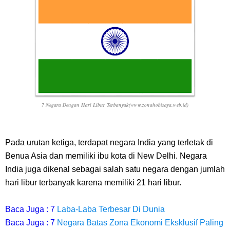
7 Negara Dengan Hari Libur Terbanyak(www.zonahobisaya.web.id)
Pada urutan ketiga, terdapat negara India yang terletak di
Benua Asia dan memiliki ibu kota di New Delhi. Negara
India juga dikenal sebagai salah satu negara dengan jumlah
hari libur terbanyak karena memiliki 21 hari libur.
Baca Juga : 7
Laba-Laba Terbesar Di Dunia
Baca Juga : 7
Negara Batas Zona Ekonomi Eksklusif Paling