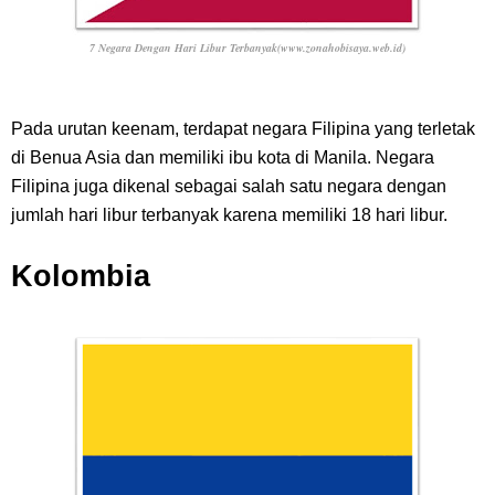
7 Negara Dengan Hari Libur Terbanyak(www.zonahobisaya.web.id)
Pada urutan keenam, terdapat negara Filipina yang terletak
di Benua Asia dan memiliki ibu kota di Manila. Negara
Filipina juga dikenal sebagai salah satu negara dengan
jumlah hari libur terbanyak karena memiliki 18 hari libur.
Kolombia