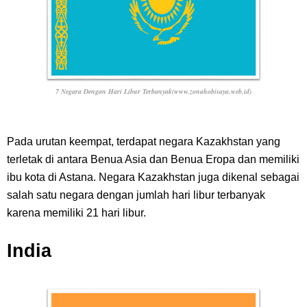
7 Negara Dengan Hari Libur Terbanyak(www.zonahobisaya.web.id)
Pada urutan keempat, terdapat negara Kazakhstan yang
terletak di antara Benua Asia dan Benua Eropa dan memiliki
ibu kota di Astana. Negara Kazakhstan juga dikenal sebagai
salah satu negara dengan jumlah hari libur terbanyak
karena memiliki 21 hari libur.
India