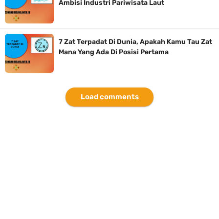
Ambisi Industri Pariwisata Laut
7 Zat Terpadat Di Dunia, Apakah Kamu Tau Zat
Mana Yang Ada Di Posisi Pertama
Load comments