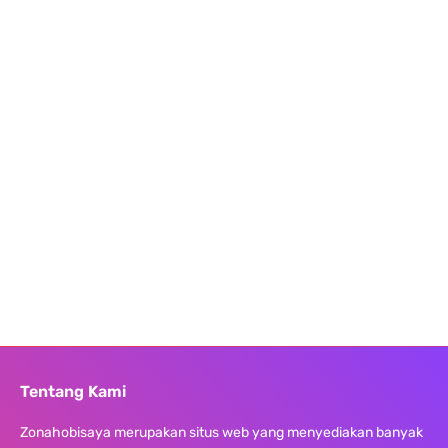
Tentang Kami
Zonahobisaya merupakan situs web yang menyediakan banyak