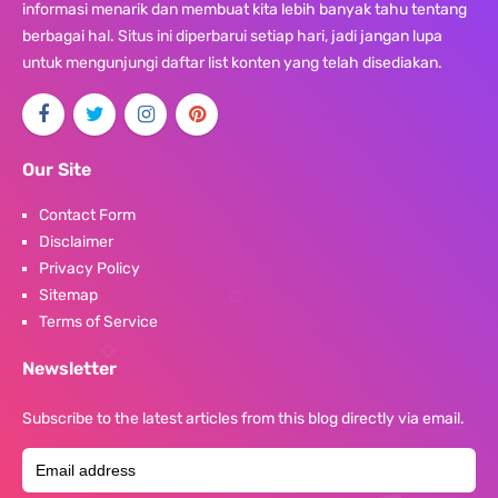
informasi menarik dan membuat kita lebih banyak tahu tentang
berbagai hal. Situs ini diperbarui setiap hari, jadi jangan lupa
untuk mengunjungi daftar list konten yang telah disediakan.
Our Site
Contact Form
Disclaimer
Privacy Policy
Sitemap
Terms of Service
Newsletter
Subscribe to the latest articles from this blog directly via email.