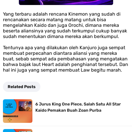
Yang terbaru adalah rencana Kinemon yang sudah di
rencanakan secara matang matang untuk bisa
mengelahkan Kaido dan juga Orochi, dimana mereka
beserta aliansinya yang sudah terkumpul cukup banyak
sudah menentukan dimana mereka akan berkumpul.
Tentunya apa yang dilakukan oleh Kanjuro juga sempat
membuat perpecahan diantara aliansi yang mereka
buat, sebab sempat ada pembahasan yang mengatakan
bahwa bajak laut Heart adalah penghianat tersebut. Dan
hal ini juga yang sempat membuat Law begitu marah.
Related Posts
6 Jurus King One Piece, Salah Satu All Star
Kaido Pemakan Buah Zoan Purba