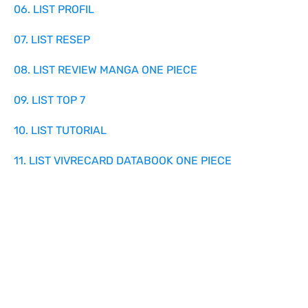
06. LIST PROFIL
07. LIST RESEP
08. LIST REVIEW MANGA ONE PIECE
09. LIST TOP 7
10. LIST TUTORIAL
11. LIST VIVRECARD DATABOOK ONE PIECE