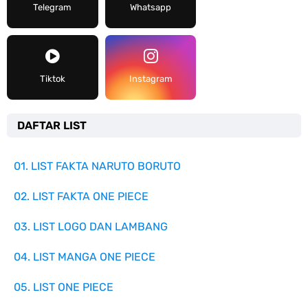
Telegram
Whatsapp
Tiktok
Instagram
DAFTAR LIST
01. LIST FAKTA NARUTO BORUTO
02. LIST FAKTA ONE PIECE
03. LIST LOGO DAN LAMBANG
04. LIST MANGA ONE PIECE
05. LIST ONE PIECE