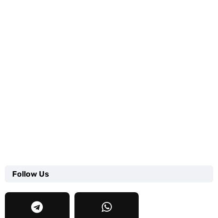
Follow Us