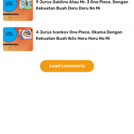
9 Jurus Galdino Atau Mr. 3 One Piece, Dengan
Kekuatan Buah Doru Doru No Mi
4 Jurus Ivankov One Piece, Okama Dengan
Kekuatan Buah Iblis Horu Horu No Mi
Load comments