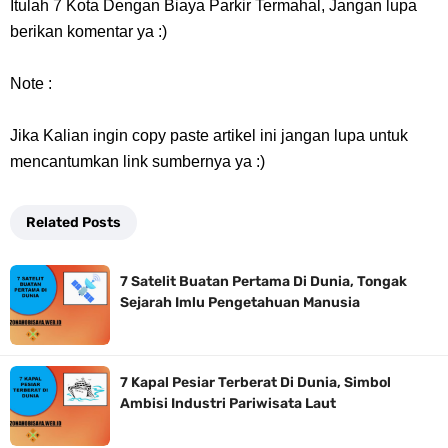
Itulah
7 Kota Dengan Biaya Parkir Termahal,
Jangan lupa
berikan komentar ya :)
Note :
Jika Kalian ingin copy paste artikel ini jangan lupa untuk
mencantumkan link sumbernya ya :)
Related Posts
7 Satelit Buatan Pertama Di Dunia, Tongak
Sejarah Imlu Pengetahuan Manusia
7 Kapal Pesiar Terberat Di Dunia, Simbol
Ambisi Industri Pariwisata Laut