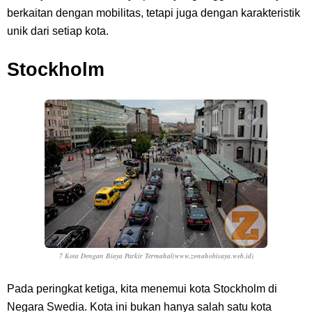
berkaitan dengan mobilitas, tetapi juga dengan karakteristik
unik dari setiap kota.
Stockholm
7 Kota Dengan Biaya Parkir Termahal(www.zonahobisaya.web.id)
Pada peringkat ketiga, kita menemui kota Stockholm di
Negara Swedia. Kota ini bukan hanya salah satu kota