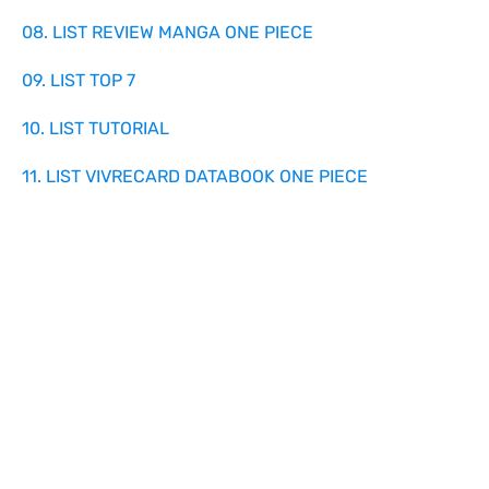
08. LIST REVIEW MANGA ONE PIECE
09. LIST TOP 7
10. LIST TUTORIAL
11. LIST VIVRECARD DATABOOK ONE PIECE