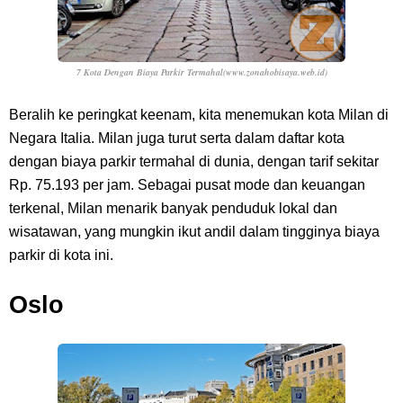
7 Kota Dengan Biaya Parkir Termahal(www.zonahobisaya.web.id)
Beralih ke peringkat keenam, kita menemukan kota Milan di
Negara Italia. Milan juga turut serta dalam daftar kota
dengan biaya parkir termahal di dunia, dengan tarif sekitar
Rp. 75.193 per jam. Sebagai pusat mode dan keuangan
terkenal, Milan menarik banyak penduduk lokal dan
wisatawan, yang mungkin ikut andil dalam tingginya biaya
parkir di kota ini.
Oslo