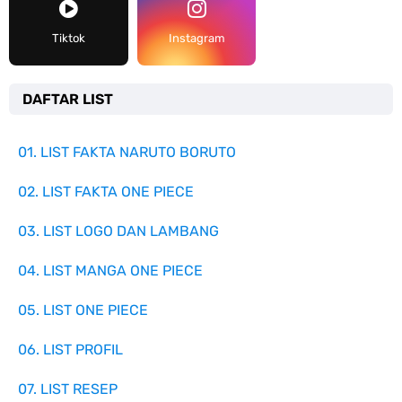
Tiktok
Instagram
DAFTAR LIST
01. LIST FAKTA NARUTO BORUTO
02. LIST FAKTA ONE PIECE
03. LIST LOGO DAN LAMBANG
04. LIST MANGA ONE PIECE
05. LIST ONE PIECE
06. LIST PROFIL
07. LIST RESEP