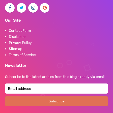
Our Site
Contact Form
Disclaimer
Privacy Policy
Sitemap
Terms of Service
Newsletter
Subscribe to the latest articles from this blog directly via email.