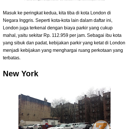
Masuk ke peringkat kedua, kita tiba di kota London di
Negara Inggris. Seperti kota-kota lain dalam daftar ini,
London juga terkenal dengan biaya parkir yang cukup
mahal, yaitu sekitar Rp. 112.959 per jam. Sebagai ibu kota
yang sibuk dan padat, kebijakan parkir yang ketat di London
menjadi kebijakan yang menghargai ruang perkotaan yang
terbatas.
New York