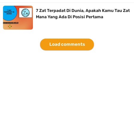
7 Zat Terpadat Di Dunia, Apakah Kamu Tau Zat
Mana Yang Ada Di Posisi Pertama
Load comments