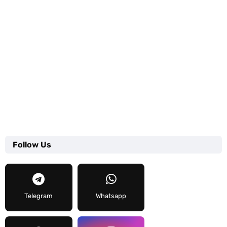
Follow Us
Telegram
Whatsapp