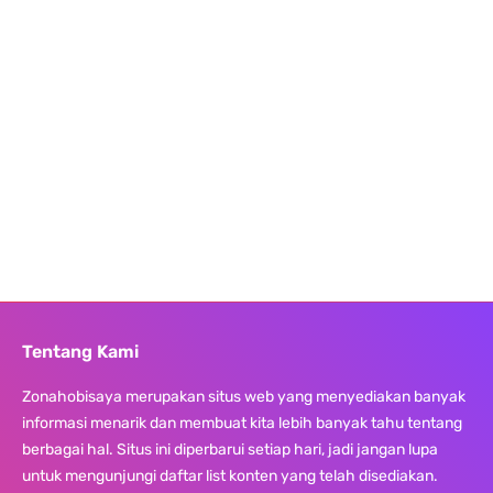
Tentang Kami
Zonahobisaya merupakan situs web yang menyediakan banyak
informasi menarik dan membuat kita lebih banyak tahu tentang
berbagai hal. Situs ini diperbarui setiap hari, jadi jangan lupa
untuk mengunjungi daftar list konten yang telah disediakan.