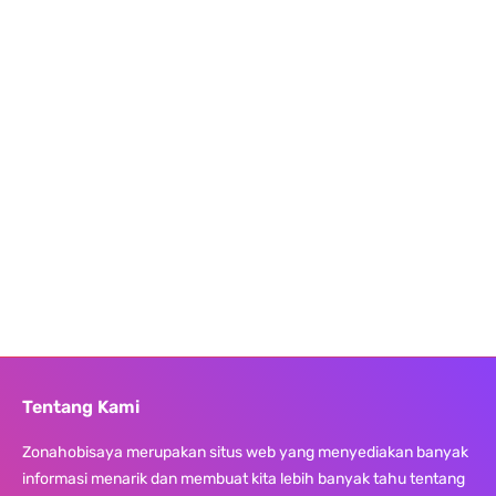
Tentang Kami
Zonahobisaya merupakan situs web yang menyediakan banyak
informasi menarik dan membuat kita lebih banyak tahu tentang