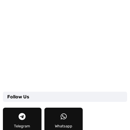
Follow Us
Telegram
Whatsapp