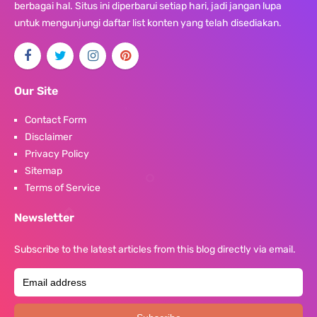
berbagai hal. Situs ini diperbarui setiap hari, jadi jangan lupa
untuk mengunjungi daftar list konten yang telah disediakan.
Our Site
Contact Form
Disclaimer
Privacy Policy
Sitemap
Terms of Service
Newsletter
Subscribe to the latest articles from this blog directly via email.