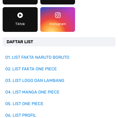
Tiktok
Instagram
DAFTAR LIST
01. LIST FAKTA NARUTO BORUTO
02. LIST FAKTA ONE PIECE
03. LIST LOGO DAN LAMBANG
04. LIST MANGA ONE PIECE
05. LIST ONE PIECE
06. LIST PROFIL