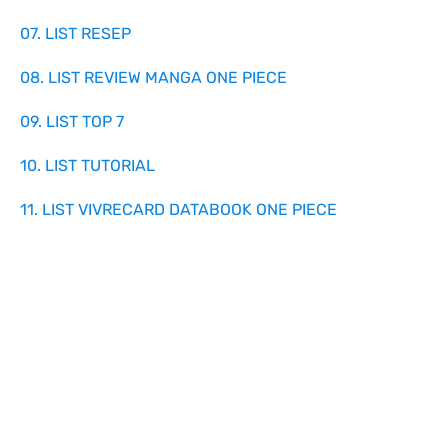
07. LIST RESEP
08. LIST REVIEW MANGA ONE PIECE
09. LIST TOP 7
10. LIST TUTORIAL
11. LIST VIVRECARD DATABOOK ONE PIECE