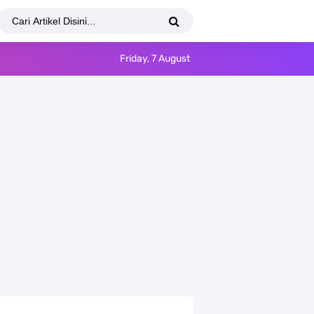
Friday, 7 August