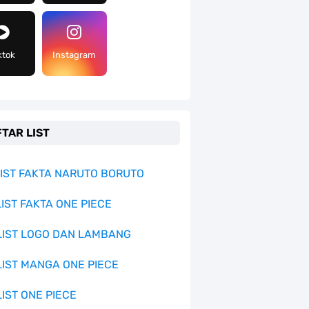
ktok
Instagram
TAR LIST
 LIST FAKTA NARUTO BORUTO
LIST FAKTA ONE PIECE
 LIST LOGO DAN LAMBANG
 LIST MANGA ONE PIECE
LIST ONE PIECE