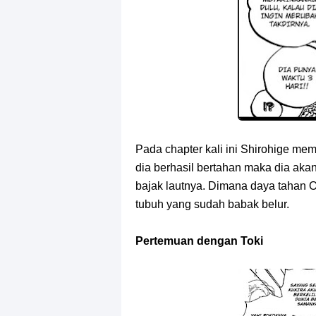
Pada chapter kali ini Shirohige me
dia berhasil bertahan maka dia ak
bajak lautnya. Dimana daya tahan
tubuh yang sudah babak belur.
Pertemuan dengan Toki