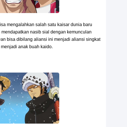
bisa mengalahkan salah satu kaisar dunia baru
 mendapatkan nasib sial dengan kemunculan
an bisa dibilang aliansi ini menjadi aliansi singkat
 menjadi anak buah kaido.