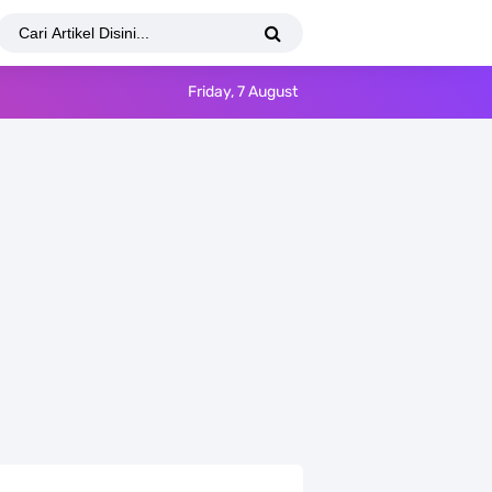
Friday, 7 August