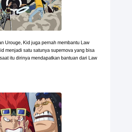
dan Urouge, Kid juga pernah membantu Law
Kid menjadi satu satunya supernova yang bisa
saat itu dirinya mendapatkan bantuan dari Law