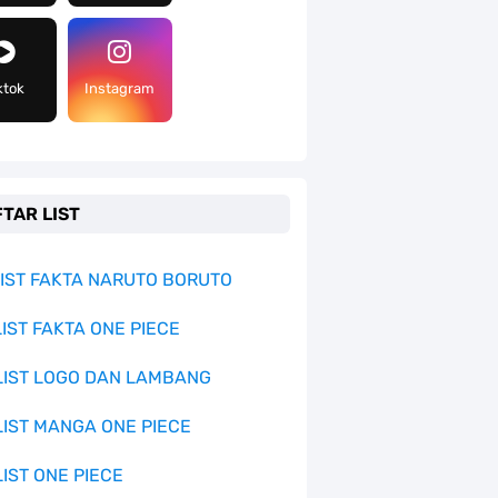
ktok
Instagram
TAR LIST
 LIST FAKTA NARUTO BORUTO
LIST FAKTA ONE PIECE
 LIST LOGO DAN LAMBANG
 LIST MANGA ONE PIECE
LIST ONE PIECE