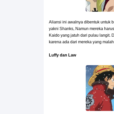
Aliansi ini awalnya dibentuk untuk 
yakni Shanks, Namun mereka harus
Kaido yang jatuh dari pulau langit. D
karena ada dari mereka yang malah
Luffy dan Law