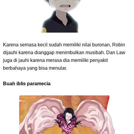
Karena semasa kecil sudah memiliki nilai buronan, Robin
dijauhi karena dianggap menimbulkan musibah. Dan Law
juga di jauhi karena merasa dia memiliki penyakit
berbahaya yang bisa menular.
Buah iblis paramecia