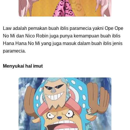
Law adalah pemakan buah iblis paramecia yakni Ope Ope
No Mi dan Nico Robin juga punya kemampuan buah iblis
Hana Hana No Mi yang juga masuk dalam buah iblis jenis
paramecia.
Menyukai hal imut