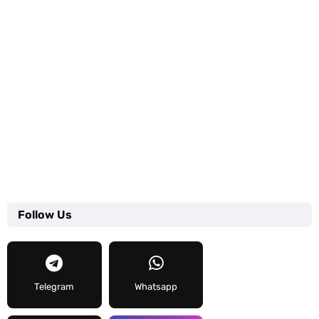
Follow Us
Telegram
Whatsapp