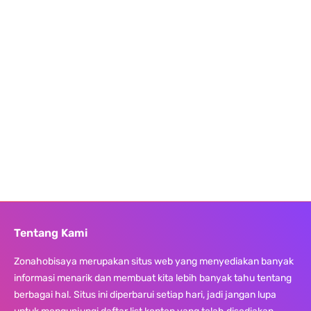
Tentang Kami
Zonahobisaya merupakan situs web yang menyediakan banyak
informasi menarik dan membuat kita lebih banyak tahu tentang
berbagai hal. Situs ini diperbarui setiap hari, jadi jangan lupa