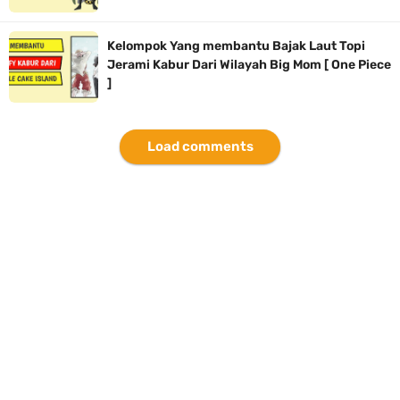
Kelompok Yang membantu Bajak Laut Topi
Jerami Kabur Dari Wilayah Big Mom [ One Piece
]
Load comments