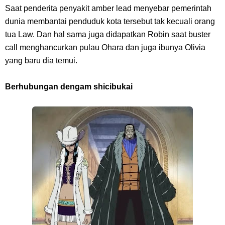
Saat penderita penyakit amber lead menyebar pemerintah
dunia membantai penduduk kota tersebut tak kecuali orang
tua Law. Dan hal sama juga didapatkan Robin saat buster
call menghancurkan pulau Ohara dan juga ibunya Olivia
yang baru dia temui.
Berhubungan dengam shicibukai