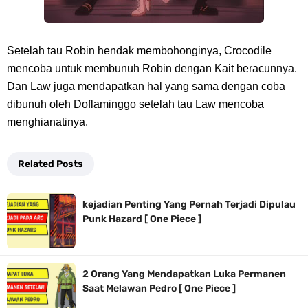
Setelah tau Robin hendak membohonginya, Crocodile
mencoba untuk membunuh Robin dengan Kait beracunnya.
Dan Law juga mendapatkan hal yang sama dengan coba
dibunuh oleh Doflaminggo setelah tau Law mencoba
menghianatinya.
Related Posts
kejadian Penting Yang Pernah Terjadi Dipulau
Punk Hazard [ One Piece ]
2 Orang Yang Mendapatkan Luka Permanen
Saat Melawan Pedro [ One Piece ]