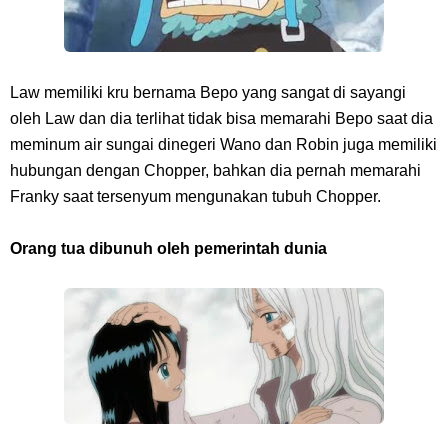
Law memiliki kru bernama Bepo yang sangat di sayangi
oleh Law dan dia terlihat tidak bisa memarahi Bepo saat dia
meminum air sungai dinegeri Wano dan Robin juga memiliki
hubungan dengan Chopper, bahkan dia pernah memarahi
Franky saat tersenyum mengunakan tubuh Chopper.
Orang tua dibunuh oleh pemerintah dunia