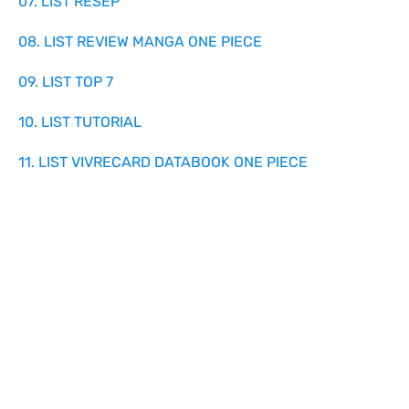
07. LIST RESEP
08. LIST REVIEW MANGA ONE PIECE
09. LIST TOP 7
10. LIST TUTORIAL
11. LIST VIVRECARD DATABOOK ONE PIECE