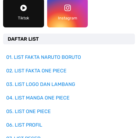
Tiktok
Instagram
DAFTAR LIST
01. LIST FAKTA NARUTO BORUTO
02. LIST FAKTA ONE PIECE
03. LIST LOGO DAN LAMBANG
04. LIST MANGA ONE PIECE
05. LIST ONE PIECE
06. LIST PROFIL