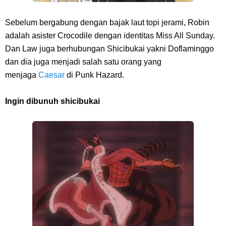
Sebelum bergabung dengan bajak laut topi jerami, Robin
adalah asister Crocodile dengan identitas Miss All Sunday.
Dan Law juga berhubungan Shicibukai yakni Doflaminggo
dan dia juga menjadi salah satu orang yang
menjaga
Caesar
di Punk Hazard.
Ingin dibunuh shicibukai