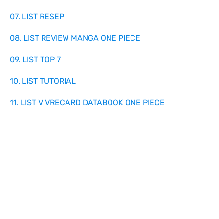
07. LIST RESEP
08. LIST REVIEW MANGA ONE PIECE
09. LIST TOP 7
10. LIST TUTORIAL
11. LIST VIVRECARD DATABOOK ONE PIECE