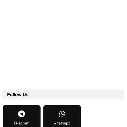
Follow Us
Telegram
Whatsapp