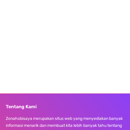
Tentang Kami
Zonahobisaya merupakan situs web yang menyediakan banyak
informasi menarik dan membuat kita lebih banyak tahu tentang