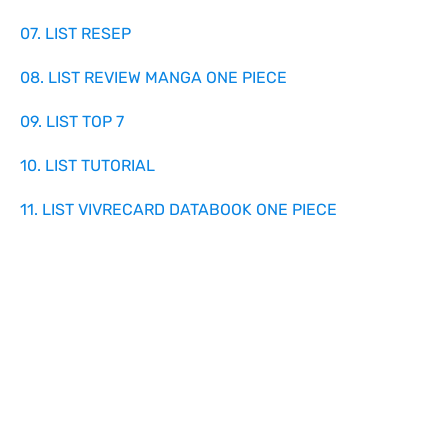
07. LIST RESEP
08. LIST REVIEW MANGA ONE PIECE
09. LIST TOP 7
10. LIST TUTORIAL
11. LIST VIVRECARD DATABOOK ONE PIECE