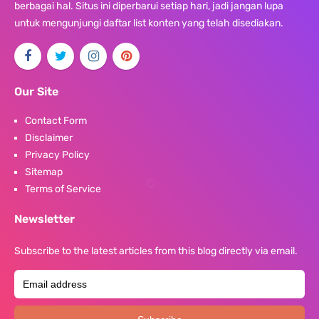
berbagai hal. Situs ini diperbarui setiap hari, jadi jangan lupa
untuk mengunjungi daftar list konten yang telah disediakan.
Our Site
Contact Form
Disclaimer
Privacy Policy
Sitemap
Terms of Service
Newsletter
Subscribe to the latest articles from this blog directly via email.