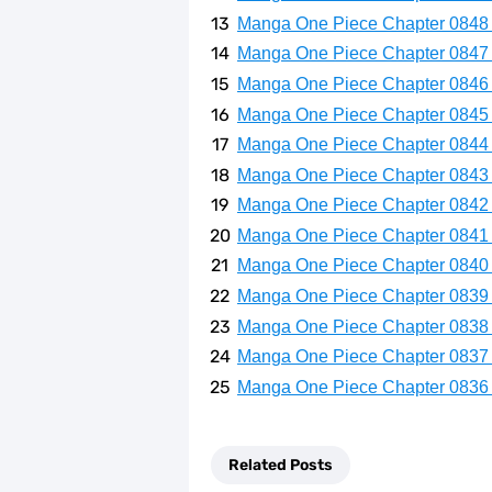
Manga One Piece Chapter 0848
Manga One Piece Chapter 0847
Manga One Piece Chapter 0846
Manga One Piece Chapter 0845
Manga One Piece Chapter 0844
Manga One Piece Chapter 0843
Manga One Piece Chapter 0842
Manga One Piece Chapter 0841
Manga One Piece Chapter 0840
Manga One Piece Chapter 0839
Manga One Piece Chapter 0838
Manga One Piece Chapter 0837
Manga One Piece Chapter 0836
Related Posts