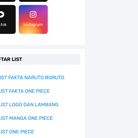
ktok
Instagram
TAR LIST
 LIST FAKTA NARUTO BORUTO
LIST FAKTA ONE PIECE
 LIST LOGO DAN LAMBANG
 LIST MANGA ONE PIECE
LIST ONE PIECE