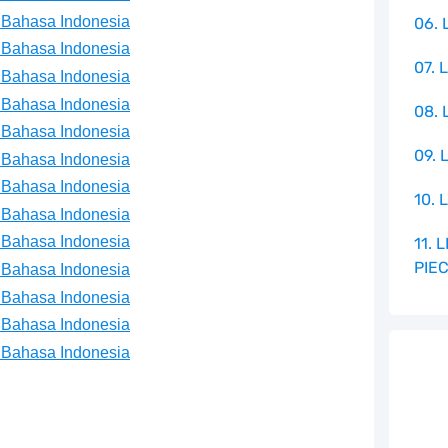
 Bahasa Indonesia
06. 
 Bahasa Indonesia
07. 
 Bahasa Indonesia
 Bahasa Indonesia
08.
 Bahasa Indonesia
09. 
 Bahasa Indonesia
 Bahasa Indonesia
10. 
 Bahasa Indonesia
 Bahasa Indonesia
11.
PIE
 Bahasa Indonesia
 Bahasa Indonesia
 Bahasa Indonesia
 Bahasa Indonesia