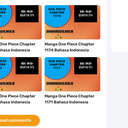
One Piece Chapter
Manga One Piece Chapter
ahasa Indonesia
1174 Bahasa Indonesia
One Piece Chapter
Manga One Piece Chapter
ahasa Indonesia
1171 Bahasa Indonesia
oad comments