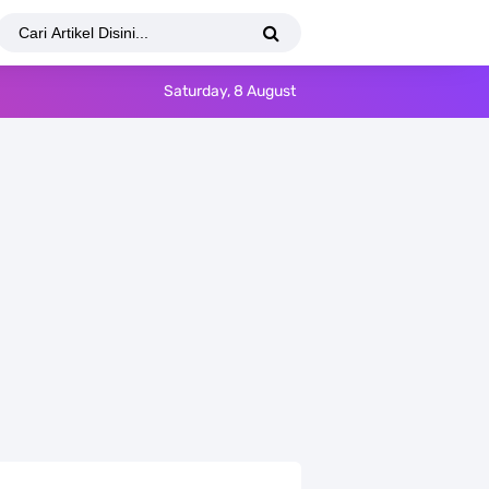
Saturday, 8 August