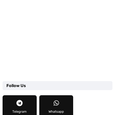
Follow Us
Telegram
Whatsapp