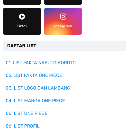
Tiktok
Instagram
DAFTAR LIST
01. LIST FAKTA NARUTO BORUTO
02. LIST FAKTA ONE PIECE
03. LIST LOGO DAN LAMBANG
04. LIST MANGA ONE PIECE
05. LIST ONE PIECE
06. LIST PROFIL