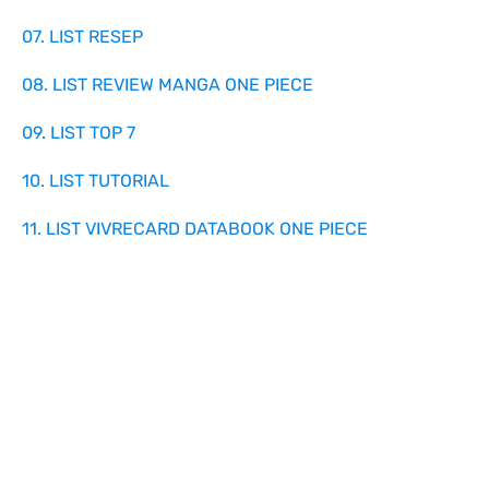
07. LIST RESEP
08. LIST REVIEW MANGA ONE PIECE
09. LIST TOP 7
10. LIST TUTORIAL
11. LIST VIVRECARD DATABOOK ONE PIECE