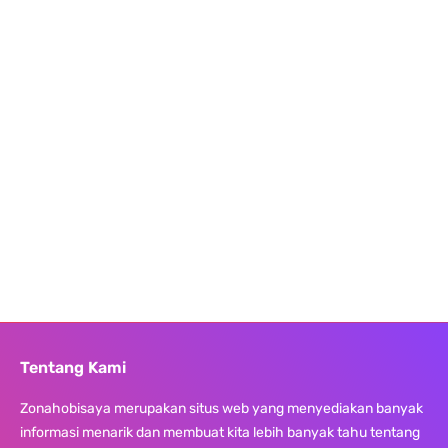
Tentang Kami
Zonahobisaya merupakan situs web yang menyediakan banyak
informasi menarik dan membuat kita lebih banyak tahu tentang