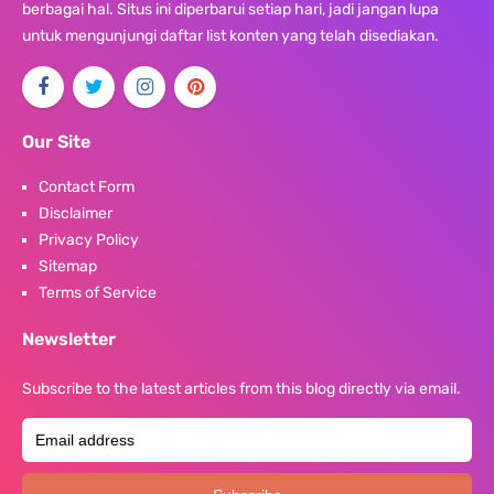
berbagai hal. Situs ini diperbarui setiap hari, jadi jangan lupa
untuk mengunjungi daftar list konten yang telah disediakan.
Our Site
Contact Form
Disclaimer
Privacy Policy
Sitemap
Terms of Service
Newsletter
Subscribe to the latest articles from this blog directly via email.