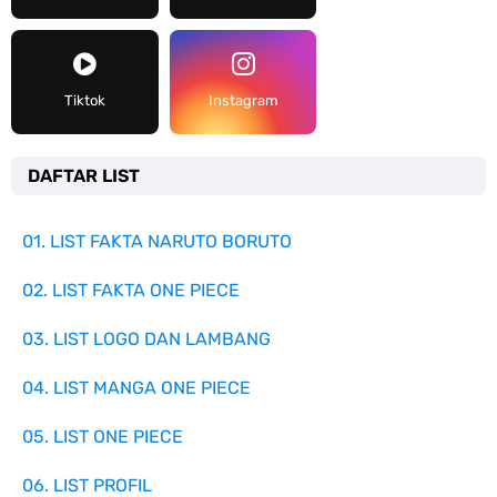
Tiktok
Instagram
DAFTAR LIST
01. LIST FAKTA NARUTO BORUTO
02. LIST FAKTA ONE PIECE
03. LIST LOGO DAN LAMBANG
04. LIST MANGA ONE PIECE
05. LIST ONE PIECE
06. LIST PROFIL