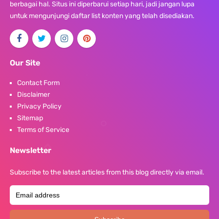
berbagai hal. Situs ini diperbarui setiap hari, jadi jangan lupa
untuk mengunjungi daftar list konten yang telah disediakan.
Our Site
Contact Form
Disclaimer
Privacy Policy
Sitemap
Terms of Service
Newsletter
Subscribe to the latest articles from this blog directly via email.