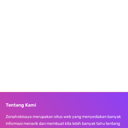
Tentang Kami
Zonahobisaya merupakan situs web yang menyediakan banyak
informasi menarik dan membuat kita lebih banyak tahu tentang