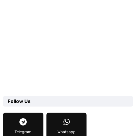
Follow Us
Telegram
Whatsapp