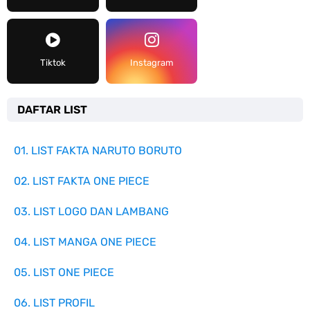
Tiktok
Instagram
DAFTAR LIST
01. LIST FAKTA NARUTO BORUTO
02. LIST FAKTA ONE PIECE
03. LIST LOGO DAN LAMBANG
04. LIST MANGA ONE PIECE
05. LIST ONE PIECE
06. LIST PROFIL