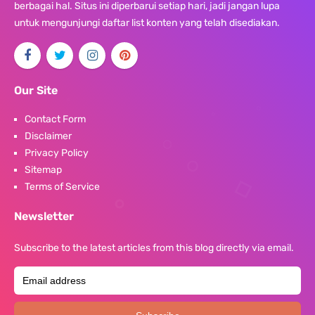
berbagai hal. Situs ini diperbarui setiap hari, jadi jangan lupa
untuk mengunjungi daftar list konten yang telah disediakan.
Our Site
Contact Form
Disclaimer
Privacy Policy
Sitemap
Terms of Service
Newsletter
Subscribe to the latest articles from this blog directly via email.