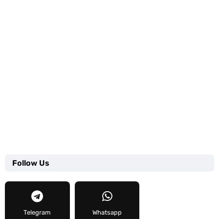
Follow Us
Telegram
Whatsapp