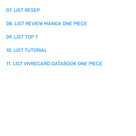
07. LIST RESEP
08. LIST REVIEW MANGA ONE PIECE
09. LIST TOP 7
10. LIST TUTORIAL
11. LIST VIVRECARD DATABOOK ONE PIECE