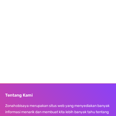
Tentang Kami
Zonahobisaya merupakan situs web yang menyediakan banyak
informasi menarik dan membuat kita lebih banyak tahu tentang