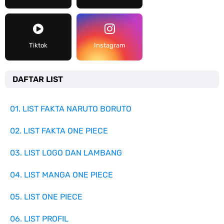
Tiktok
Instagram
DAFTAR LIST
01. LIST FAKTA NARUTO BORUTO
02. LIST FAKTA ONE PIECE
03. LIST LOGO DAN LAMBANG
04. LIST MANGA ONE PIECE
05. LIST ONE PIECE
06. LIST PROFIL