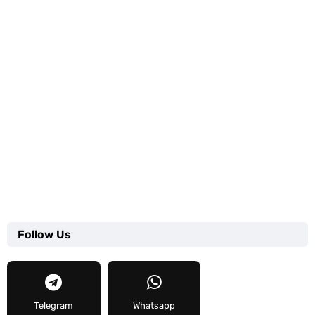
Follow Us
Telegram
Whatsapp