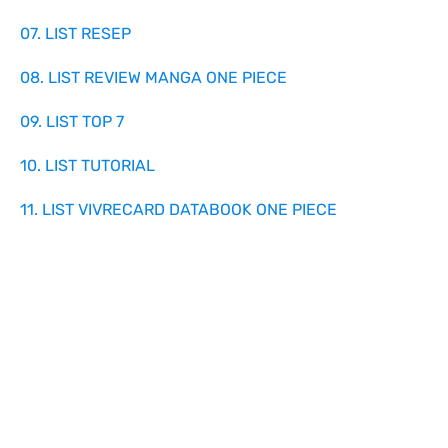
07. LIST RESEP
08. LIST REVIEW MANGA ONE PIECE
09. LIST TOP 7
10. LIST TUTORIAL
11. LIST VIVRECARD DATABOOK ONE PIECE