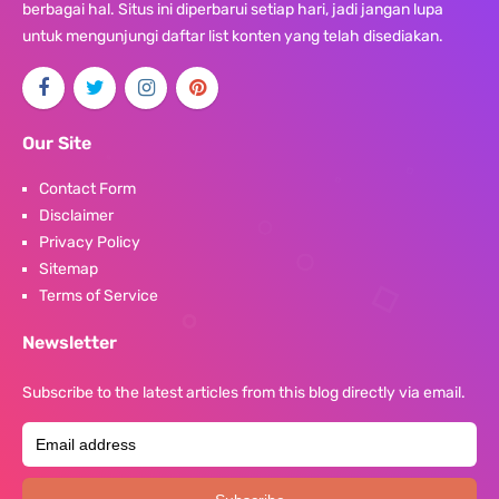
berbagai hal. Situs ini diperbarui setiap hari, jadi jangan lupa
untuk mengunjungi daftar list konten yang telah disediakan.
Our Site
Contact Form
Disclaimer
Privacy Policy
Sitemap
Terms of Service
Newsletter
Subscribe to the latest articles from this blog directly via email.