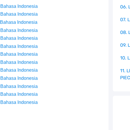
 Bahasa Indonesia
06. 
 Bahasa Indonesia
07. 
 Bahasa Indonesia
 Bahasa Indonesia
08.
 Bahasa Indonesia
09. 
 Bahasa Indonesia
 Bahasa Indonesia
10. 
 Bahasa Indonesia
 Bahasa Indonesia
11.
PIE
 Bahasa Indonesia
 Bahasa Indonesia
 Bahasa Indonesia
 Bahasa Indonesia