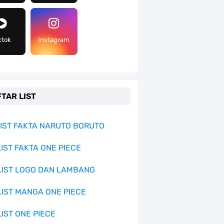
ktok
Instagram
TAR LIST
 LIST FAKTA NARUTO BORUTO
LIST FAKTA ONE PIECE
 LIST LOGO DAN LAMBANG
 LIST MANGA ONE PIECE
LIST ONE PIECE