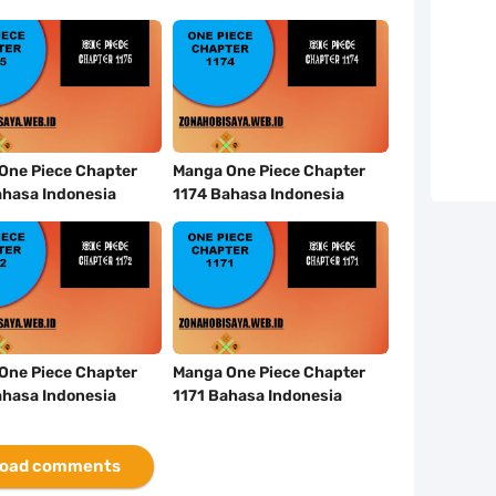
One Piece Chapter
Manga One Piece Chapter
ahasa Indonesia
1174 Bahasa Indonesia
One Piece Chapter
Manga One Piece Chapter
ahasa Indonesia
1171 Bahasa Indonesia
oad comments