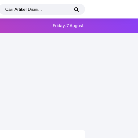
Friday, 7 August