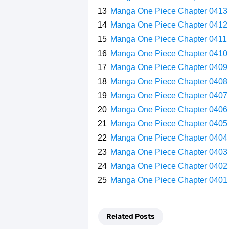
Manga One Piece Chapter 0413
Manga One Piece Chapter 0412
Manga One Piece Chapter 0411
Manga One Piece Chapter 0410
Manga One Piece Chapter 0409
Manga One Piece Chapter 0408
Manga One Piece Chapter 0407
Manga One Piece Chapter 0406
Manga One Piece Chapter 0405
Manga One Piece Chapter 0404
Manga One Piece Chapter 0403
Manga One Piece Chapter 0402
Manga One Piece Chapter 0401
Related Posts