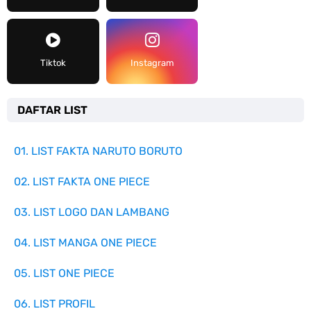
Tiktok
Instagram
DAFTAR LIST
01. LIST FAKTA NARUTO BORUTO
02. LIST FAKTA ONE PIECE
03. LIST LOGO DAN LAMBANG
04. LIST MANGA ONE PIECE
05. LIST ONE PIECE
06. LIST PROFIL