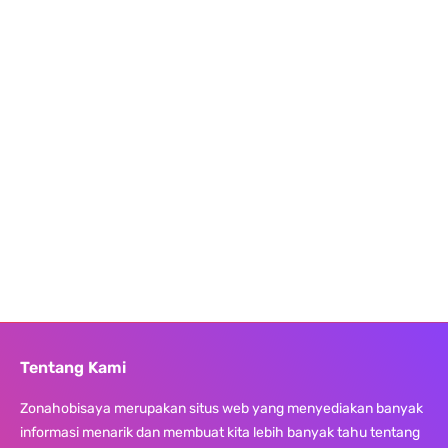
Tentang Kami
Zonahobisaya merupakan situs web yang menyediakan banyak
informasi menarik dan membuat kita lebih banyak tahu tentang