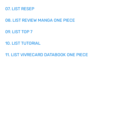
07. LIST RESEP
08. LIST REVIEW MANGA ONE PIECE
09. LIST TOP 7
10. LIST TUTORIAL
11. LIST VIVRECARD DATABOOK ONE PIECE