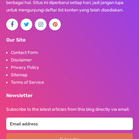
berbagai hal. Situs ini diperbarui setiap hari, jadi jangan lupa
untuk mengunjungi daftar list konten yang telah disediakan.
Our Site
Contact Form
Disclaimer
Privacy Policy
Sitemap
Terms of Service
Newsletter
Subscribe to the latest articles from this blog directly via email.