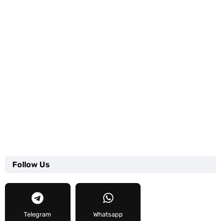
Follow Us
Telegram
Whatsapp