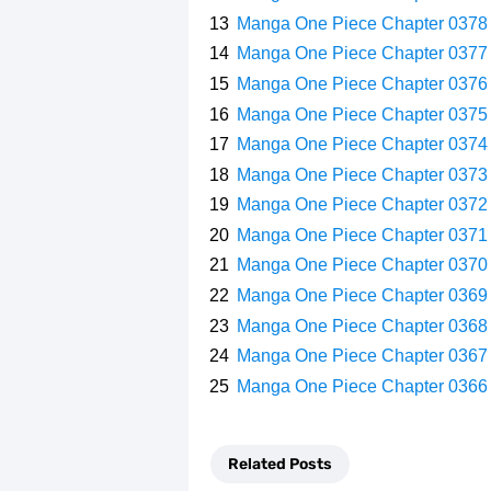
Manga One Piece Chapter 0378
Manga One Piece Chapter 0377
Manga One Piece Chapter 0376
Manga One Piece Chapter 0375
Manga One Piece Chapter 0374
Manga One Piece Chapter 0373
Manga One Piece Chapter 0372
Manga One Piece Chapter 0371
Manga One Piece Chapter 0370
Manga One Piece Chapter 0369
Manga One Piece Chapter 0368
Manga One Piece Chapter 0367
Manga One Piece Chapter 0366
Related Posts