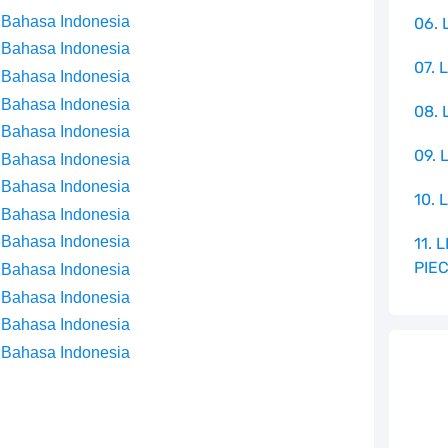
 Bahasa Indonesia
06. 
 Bahasa Indonesia
07. 
 Bahasa Indonesia
 Bahasa Indonesia
08.
 Bahasa Indonesia
09. 
 Bahasa Indonesia
 Bahasa Indonesia
10. 
 Bahasa Indonesia
 Bahasa Indonesia
11.
PIE
 Bahasa Indonesia
 Bahasa Indonesia
 Bahasa Indonesia
 Bahasa Indonesia