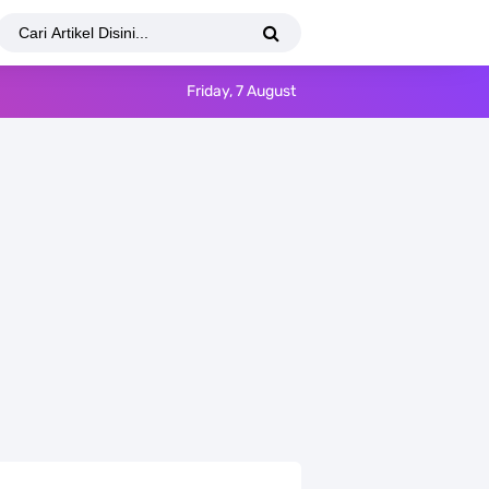
Friday, 7 August