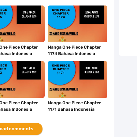
One Piece Chapter
Manga One Piece Chapter
ahasa Indonesia
1174 Bahasa Indonesia
One Piece Chapter
Manga One Piece Chapter
ahasa Indonesia
1171 Bahasa Indonesia
oad comments