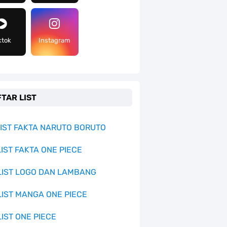
ktok
Instagram
TAR LIST
 LIST FAKTA NARUTO BORUTO
LIST FAKTA ONE PIECE
 LIST LOGO DAN LAMBANG
 LIST MANGA ONE PIECE
LIST ONE PIECE