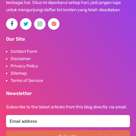
berbagai hal. Situs ini diperbarui setiap hari, jadi jangan lupa
untuk mengunjungi daftar list konten yang telah disediakan.
Our Site
Contact Form
Disclaimer
Privacy Policy
Sitemap
Terms of Service
Newsletter
Subscribe to the latest articles from this blog directly via email.