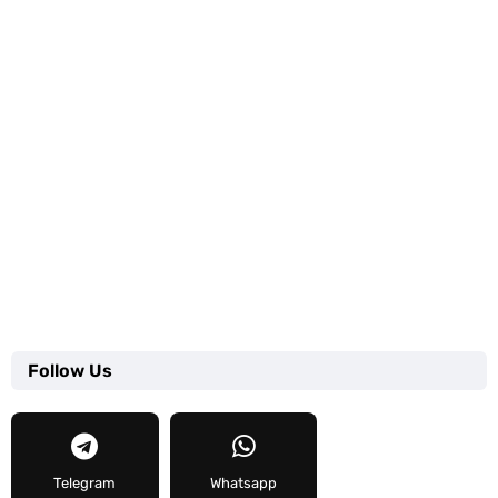
Follow Us
Telegram
Whatsapp