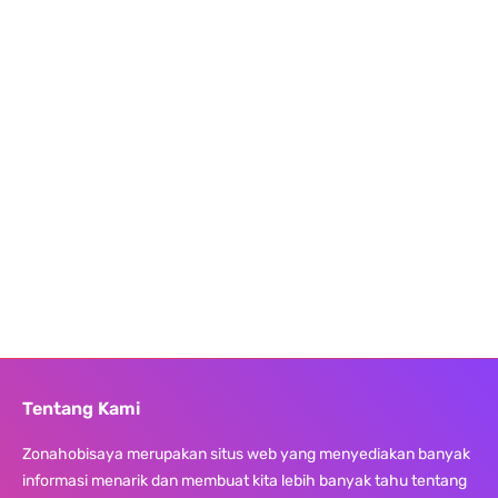
Tentang Kami
Zonahobisaya merupakan situs web yang menyediakan banyak
informasi menarik dan membuat kita lebih banyak tahu tentang