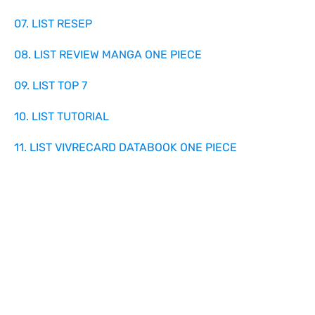
07. LIST RESEP
08. LIST REVIEW MANGA ONE PIECE
09. LIST TOP 7
10. LIST TUTORIAL
11. LIST VIVRECARD DATABOOK ONE PIECE