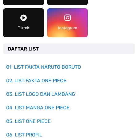
Tiktok
Instagram
DAFTAR LIST
01. LIST FAKTA NARUTO BORUTO
02. LIST FAKTA ONE PIECE
03. LIST LOGO DAN LAMBANG
04. LIST MANGA ONE PIECE
05. LIST ONE PIECE
06. LIST PROFIL