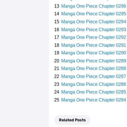
Manga One Piece Chapter 0296
Manga One Piece Chapter 0295
Manga One Piece Chapter 0294
Manga One Piece Chapter 0293
Manga One Piece Chapter 0292
Manga One Piece Chapter 0291
Manga One Piece Chapter 0290
Manga One Piece Chapter 0289
Manga One Piece Chapter 0288
Manga One Piece Chapter 0287
Manga One Piece Chapter 0286
Manga One Piece Chapter 0285
Manga One Piece Chapter 0284
Related Posts