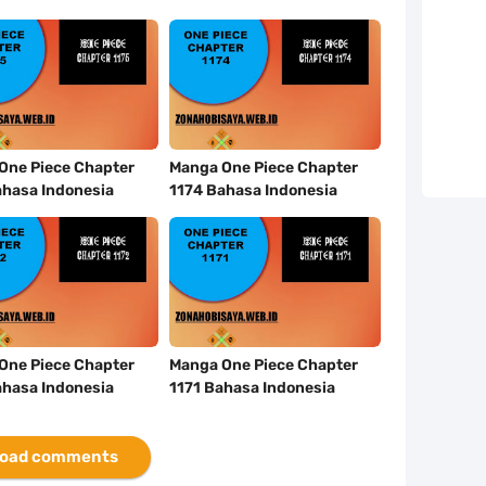
One Piece Chapter
Manga One Piece Chapter
ahasa Indonesia
1174 Bahasa Indonesia
One Piece Chapter
Manga One Piece Chapter
ahasa Indonesia
1171 Bahasa Indonesia
oad comments