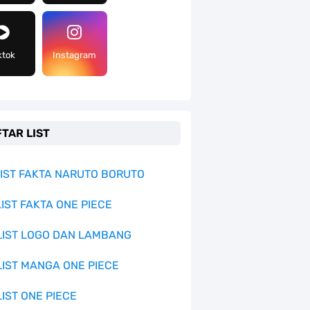
ktok
Instagram
TAR LIST
 LIST FAKTA NARUTO BORUTO
LIST FAKTA ONE PIECE
 LIST LOGO DAN LAMBANG
 LIST MANGA ONE PIECE
LIST ONE PIECE