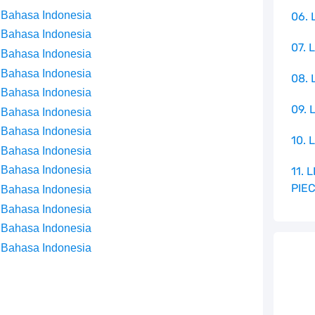
 Bahasa Indonesia
06. 
 Bahasa Indonesia
07. 
 Bahasa Indonesia
 Bahasa Indonesia
08.
 Bahasa Indonesia
09. 
 Bahasa Indonesia
 Bahasa Indonesia
10. 
 Bahasa Indonesia
 Bahasa Indonesia
11.
PIE
 Bahasa Indonesia
 Bahasa Indonesia
 Bahasa Indonesia
 Bahasa Indonesia