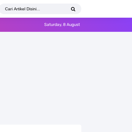
Saturday, 8 August