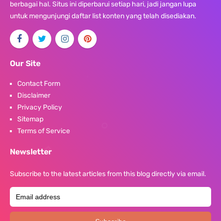
berbagai hal. Situs ini diperbarui setiap hari, jadi jangan lupa
untuk mengunjungi daftar list konten yang telah disediakan.
Our Site
Contact Form
Disclaimer
Privacy Policy
Sitemap
Terms of Service
Newsletter
Subscribe to the latest articles from this blog directly via email.