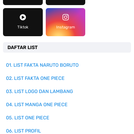
Tiktok
Instagram
DAFTAR LIST
01. LIST FAKTA NARUTO BORUTO
02. LIST FAKTA ONE PIECE
03. LIST LOGO DAN LAMBANG
04. LIST MANGA ONE PIECE
05. LIST ONE PIECE
06. LIST PROFIL