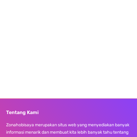
Tentang Kami
Zonahobisaya merupakan situs web yang menyediakan banyak
informasi menarik dan membuat kita lebih banyak tahu tentang