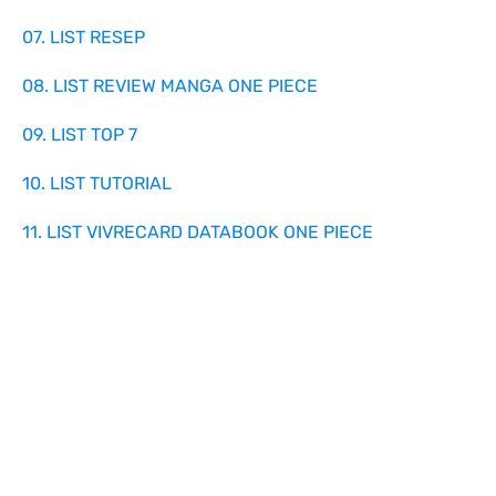
07. LIST RESEP
08. LIST REVIEW MANGA ONE PIECE
09. LIST TOP 7
10. LIST TUTORIAL
11. LIST VIVRECARD DATABOOK ONE PIECE