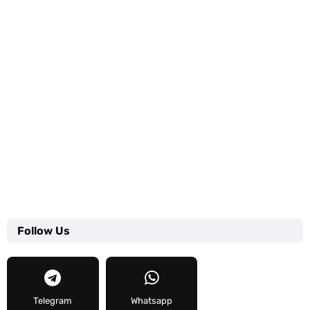
Follow Us
Telegram
Whatsapp