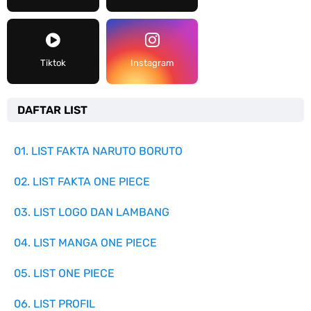
Tiktok
Instagram
DAFTAR LIST
01. LIST FAKTA NARUTO BORUTO
02. LIST FAKTA ONE PIECE
03. LIST LOGO DAN LAMBANG
04. LIST MANGA ONE PIECE
05. LIST ONE PIECE
06. LIST PROFIL