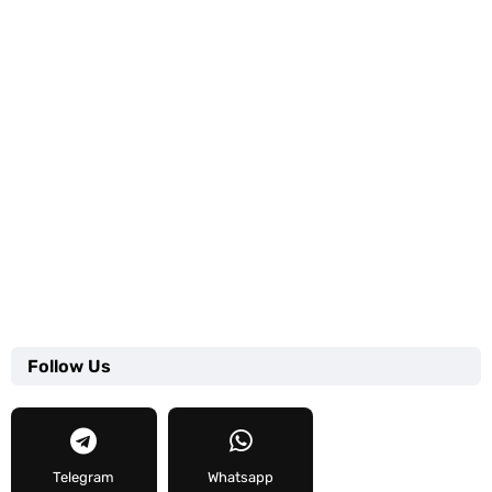
Follow Us
Telegram
Whatsapp