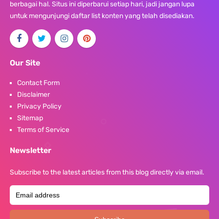
berbagai hal. Situs ini diperbarui setiap hari, jadi jangan lupa
untuk mengunjungi daftar list konten yang telah disediakan.
Our Site
Contact Form
Disclaimer
Privacy Policy
Sitemap
Terms of Service
Newsletter
Subscribe to the latest articles from this blog directly via email.