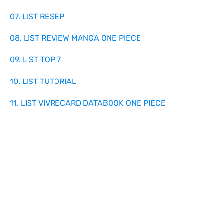
07. LIST RESEP
08. LIST REVIEW MANGA ONE PIECE
09. LIST TOP 7
10. LIST TUTORIAL
11. LIST VIVRECARD DATABOOK ONE PIECE