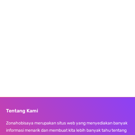
Tentang Kami
Zonahobisaya merupakan situs web yang menyediakan banyak
informasi menarik dan membuat kita lebih banyak tahu tentang