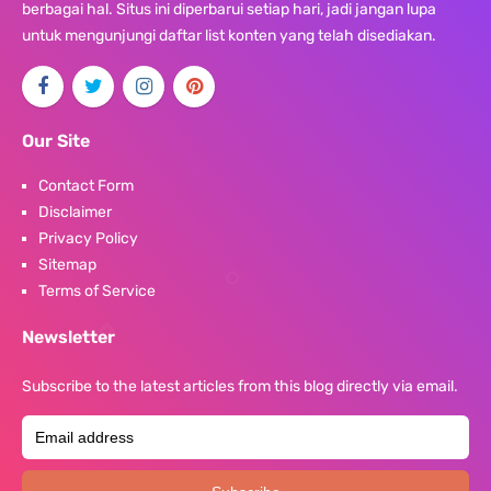
berbagai hal. Situs ini diperbarui setiap hari, jadi jangan lupa
untuk mengunjungi daftar list konten yang telah disediakan.
Our Site
Contact Form
Disclaimer
Privacy Policy
Sitemap
Terms of Service
Newsletter
Subscribe to the latest articles from this blog directly via email.