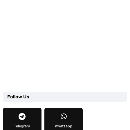
Follow Us
Telegram
Whatsapp