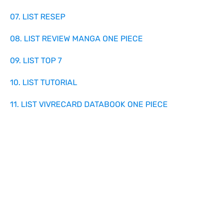
07. LIST RESEP
08. LIST REVIEW MANGA ONE PIECE
09. LIST TOP 7
10. LIST TUTORIAL
11. LIST VIVRECARD DATABOOK ONE PIECE