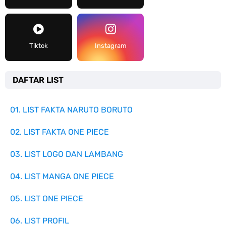
Tiktok
Instagram
DAFTAR LIST
01. LIST FAKTA NARUTO BORUTO
02. LIST FAKTA ONE PIECE
03. LIST LOGO DAN LAMBANG
04. LIST MANGA ONE PIECE
05. LIST ONE PIECE
06. LIST PROFIL