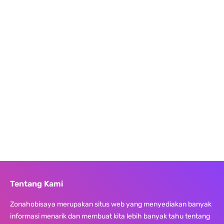
Tentang Kami
Zonahobisaya merupakan situs web yang menyediakan banyak
informasi menarik dan membuat kita lebih banyak tahu tentang