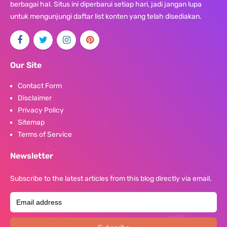
berbagai hal. Situs ini diperbarui setiap hari, jadi jangan lupa
untuk mengunjungi daftar list konten yang telah disediakan.
Our Site
Contact Form
Disclaimer
Privacy Policy
Sitemap
Terms of Service
Newsletter
Subscribe to the latest articles from this blog directly via email.