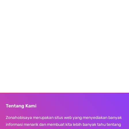
Tentang Kami
Zonahobisaya merupakan situs web yang menyediakan banyak
informasi menarik dan membuat kita lebih banyak tahu tentang