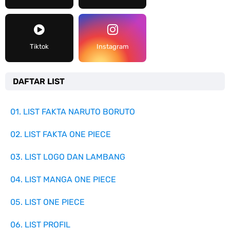
Tiktok
Instagram
DAFTAR LIST
01. LIST FAKTA NARUTO BORUTO
02. LIST FAKTA ONE PIECE
03. LIST LOGO DAN LAMBANG
04. LIST MANGA ONE PIECE
05. LIST ONE PIECE
06. LIST PROFIL