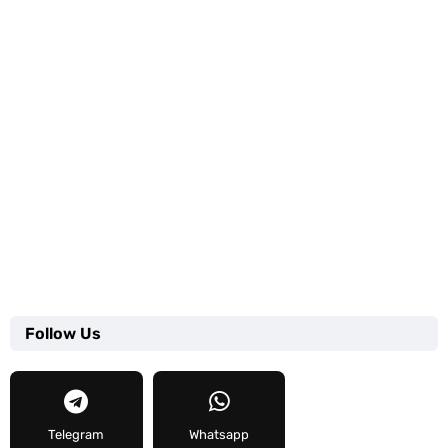
Follow Us
Telegram
Whatsapp