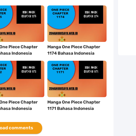
One Piece Chapter
Manga One Piece Chapter
ahasa Indonesia
1174 Bahasa Indonesia
One Piece Chapter
Manga One Piece Chapter
ahasa Indonesia
1171 Bahasa Indonesia
oad comments