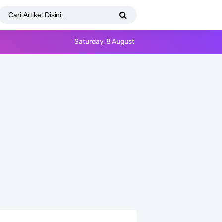
Saturday, 8 August