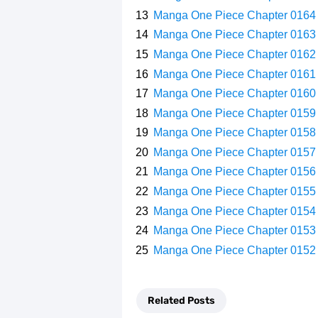
Manga One Piece Chapter 0164
Manga One Piece Chapter 0163
Manga One Piece Chapter 0162
Manga One Piece Chapter 0161
Manga One Piece Chapter 0160
Manga One Piece Chapter 0159
Manga One Piece Chapter 0158
Manga One Piece Chapter 0157
Manga One Piece Chapter 0156
Manga One Piece Chapter 0155
Manga One Piece Chapter 0154
Manga One Piece Chapter 0153
Manga One Piece Chapter 0152
Related Posts