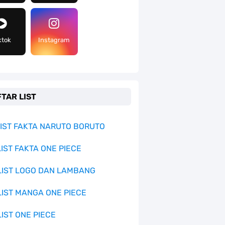
ktok
Instagram
TAR LIST
 LIST FAKTA NARUTO BORUTO
LIST FAKTA ONE PIECE
 LIST LOGO DAN LAMBANG
 LIST MANGA ONE PIECE
LIST ONE PIECE