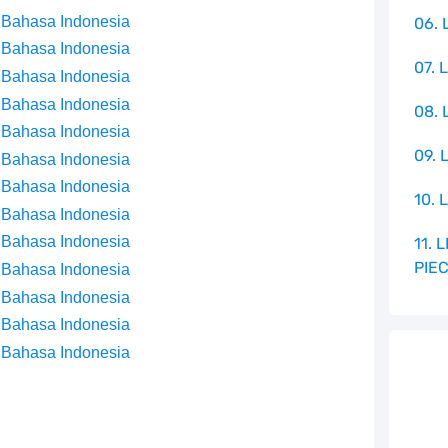
 Bahasa Indonesia
06. 
 Bahasa Indonesia
07. 
 Bahasa Indonesia
 Bahasa Indonesia
08.
 Bahasa Indonesia
09. 
 Bahasa Indonesia
 Bahasa Indonesia
10. 
 Bahasa Indonesia
 Bahasa Indonesia
11.
PIE
 Bahasa Indonesia
 Bahasa Indonesia
 Bahasa Indonesia
 Bahasa Indonesia