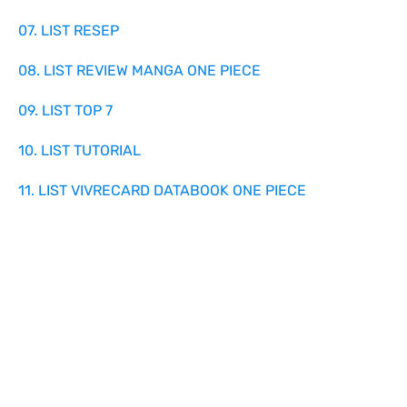
07. LIST RESEP
08. LIST REVIEW MANGA ONE PIECE
09. LIST TOP 7
10. LIST TUTORIAL
11. LIST VIVRECARD DATABOOK ONE PIECE