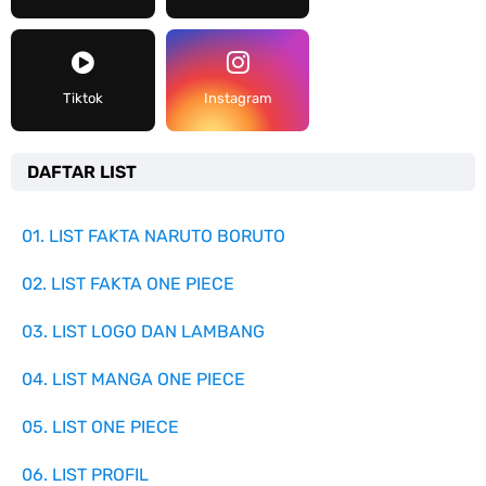
Tiktok
Instagram
DAFTAR LIST
01. LIST FAKTA NARUTO BORUTO
02. LIST FAKTA ONE PIECE
03. LIST LOGO DAN LAMBANG
04. LIST MANGA ONE PIECE
05. LIST ONE PIECE
06. LIST PROFIL