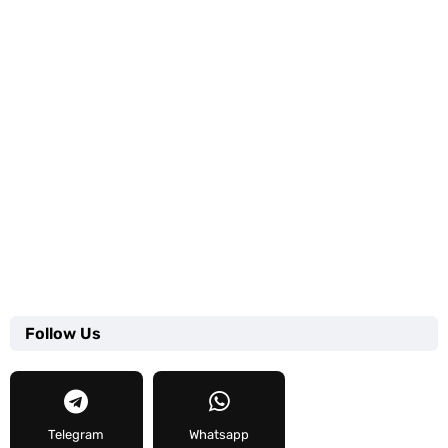
Follow Us
Telegram
Whatsapp