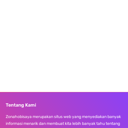
Tentang Kami
Zonahobisaya merupakan situs web yang menyediakan banyak
informasi menarik dan membuat kita lebih banyak tahu tentang