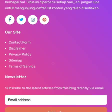
berbagai hal. Situs ini diperbarui setiap hari, jadi jangan lupa
untuk mengunjungi daftar list konten yang telah disediakan.
Our Site
Contact Form
Disclaimer
Privacy Policy
Sitemap
Terms of Service
Newsletter
Subscribe to the latest articles from this blog directly via email.