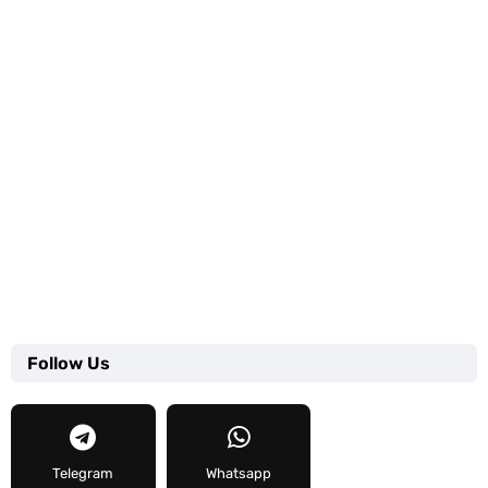
Follow Us
Telegram
Whatsapp