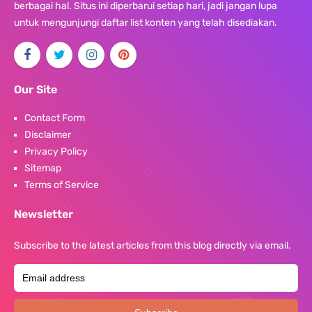
berbagai hal. Situs ini diperbarui setiap hari, jadi jangan lupa
untuk mengunjungi daftar list konten yang telah disediakan.
Our Site
Contact Form
Disclaimer
Privacy Policy
Sitemap
Terms of Service
Newsletter
Subscribe to the latest articles from this blog directly via email.