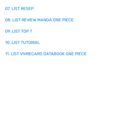
07. LIST RESEP
08. LIST REVIEW MANGA ONE PIECE
09. LIST TOP 7
10. LIST TUTORIAL
11. LIST VIVRECARD DATABOOK ONE PIECE