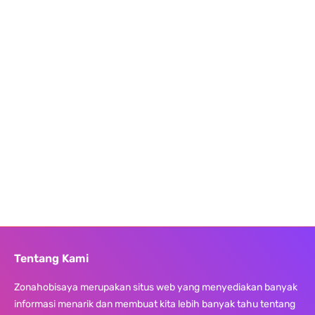
Tentang Kami
Zonahobisaya merupakan situs web yang menyediakan banyak
informasi menarik dan membuat kita lebih banyak tahu tentang