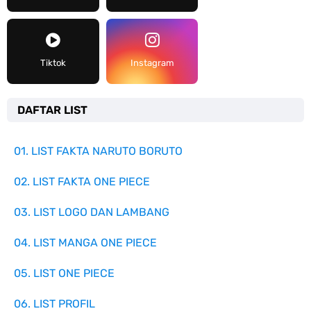
Tiktok
Instagram
DAFTAR LIST
01. LIST FAKTA NARUTO BORUTO
02. LIST FAKTA ONE PIECE
03. LIST LOGO DAN LAMBANG
04. LIST MANGA ONE PIECE
05. LIST ONE PIECE
06. LIST PROFIL